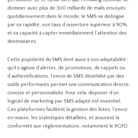
dominer avec plus de 300 milliards de mails envoyés
quotidiennement dans le monde, le SMS se distingue
par sa rapidité, son taux d’ouverture supérieur à 90%,
et sa capacité à capter immédiatement l’attention des
destinataires.
Cette popularité du SMS tient aussi à son adaptabilité :
qu’il s’agisse d’alertes, de promotions, de rappels ou
d’authentifications, l’envoi de SMS désinhibé par des
outils performants permet une communication directe,
concise et personnalisée. Pour cela, disposer d’un
logiciel de marketing par SMS adapté est essentiel.
Ces plateformes facilitent la gestion des listes, l’envoi
en masse, les statistiques détaillées, et assurent la
conformité aux réglementations, notamment le RGPD.