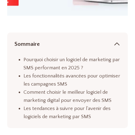
Sommaire
Pourquoi choisir un logiciel de marketing par
SMS performant en 2025 ?
Les fonctionnalités avancées pour optimiser
les campagnes SMS
Comment choisir le meilleur logiciel de
marketing digital pour envoyer des SMS
Les tendances à suivre pour l'avenir des
logiciels de marketing par SMS