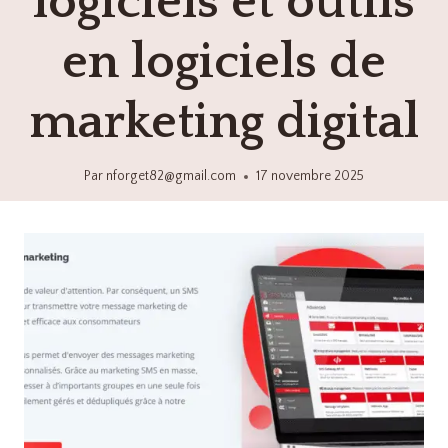
logiciels et outils
en logiciels de
marketing digital
Par
nforget82@gmail.com
17 novembre 2025