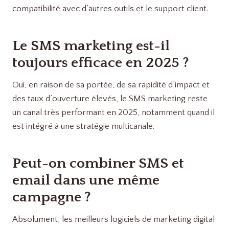
compatibilité avec d’autres outils et le support client.
Le SMS marketing est-il
toujours efficace en 2025 ?
Oui, en raison de sa portée, de sa rapidité d’impact et
des taux d’ouverture élevés, le SMS marketing reste
un canal très performant en 2025, notamment quand il
est intégré à une stratégie multicanale.
Peut-on combiner SMS et
email dans une même
campagne ?
Absolument, les meilleurs logiciels de marketing digital