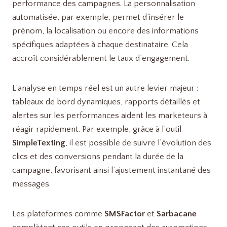
performance des campagnes. La personnalisation
automatisée, par exemple, permet d’insérer le
prénom, la localisation ou encore des informations
spécifiques adaptées à chaque destinataire. Cela
accroît considérablement le taux d’engagement.
L’analyse en temps réel est un autre levier majeur :
tableaux de bord dynamiques, rapports détaillés et
alertes sur les performances aident les marketeurs à
réagir rapidement. Par exemple, grâce à l’outil
SimpleTexting
, il est possible de suivre l’évolution des
clics et des conversions pendant la durée de la
campagne, favorisant ainsi l’ajustement instantané des
messages.
Les plateformes comme
SMSFactor
et
Sarbacane