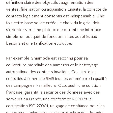
définition claire des objectifs : augmentation des
ventes, fidélisation ou acquisition. Ensuite, la collecte de
contacts légalement consentis est indispensable. Une
fois cette base solide créée, le choix du logiciel doit
s’orienter vers une plateforme offrant une interface
simple, un bouquet de fonctionnalités adaptés aux
besoins et une tarification évolutive.
Par exemple,
Smsmode
est reconnu pour sa
couverture mondiale des numéros et le nettoyage
automatique des contacts invalides. Cela limite les
coûts liés à l’envoi de SMS inutiles et améliore la qualité
des campagnes. Par ailleurs, Octopush, une solution
française, garantit la sécurité des données avec des
serveurs en France, une conformité RGPD et la
certification ISO 27001, un gage de confiance pour les
entreprises exigeantes sur la protection des données.