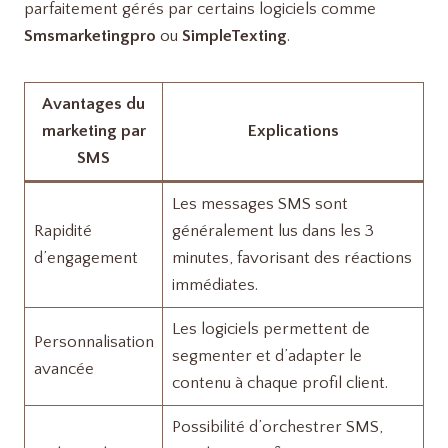
parfaitement gérés par certains logiciels comme
Smsmarketingpro
ou
SimpleTexting
.
Avantages du
marketing par
Explications
SMS
Les messages SMS sont
Rapidité
généralement lus dans les 3
d’engagement
minutes, favorisant des réactions
immédiates.
Les logiciels permettent de
Personnalisation
segmenter et d’adapter le
avancée
contenu à chaque profil client.
Possibilité d’orchestrer SMS,