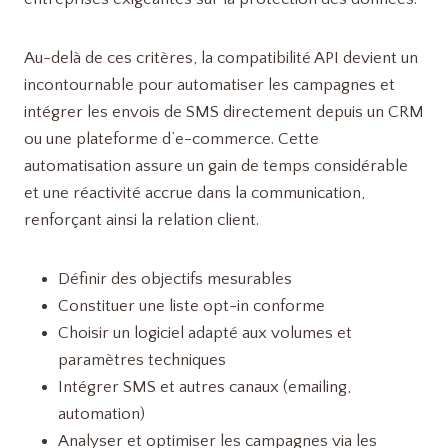
Au-delà de ces critères, la compatibilité API devient un
incontournable pour automatiser les campagnes et
intégrer les envois de SMS directement depuis un CRM
ou une plateforme d’e-commerce. Cette
automatisation assure un gain de temps considérable
et une réactivité accrue dans la communication,
renforçant ainsi la relation client.
Définir des objectifs mesurables
Constituer une liste opt-in conforme
Choisir un logiciel adapté aux volumes et
paramètres techniques
Intégrer SMS et autres canaux (emailing,
automation)
Analyser et optimiser les campagnes via les