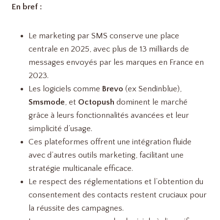
En bref :
Le marketing par SMS conserve une place
centrale en 2025, avec plus de 13 milliards de
messages envoyés par les marques en France en
2023.
Les logiciels comme
Brevo
(ex Sendinblue),
Smsmode
, et
Octopush
dominent le marché
grâce à leurs fonctionnalités avancées et leur
simplicité d’usage.
Ces plateformes offrent une intégration fluide
avec d’autres outils marketing, facilitant une
stratégie multicanale efficace.
Le respect des réglementations et l’obtention du
consentement des contacts restent cruciaux pour
la réussite des campagnes.