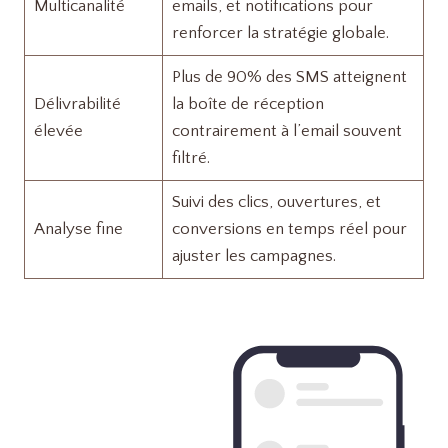
Multicanalité
emails, et notifications pour
renforcer la stratégie globale.
Plus de 90% des SMS atteignent
Délivrabilité
la boîte de réception
élevée
contrairement à l’email souvent
filtré.
Suivi des clics, ouvertures, et
Analyse fine
conversions en temps réel pour
ajuster les campagnes.