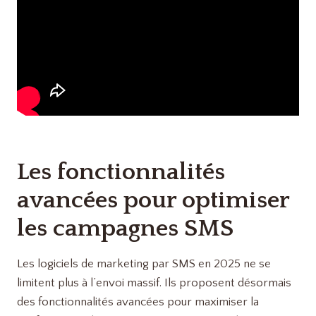
Les fonctionnalités
avancées pour optimiser
les campagnes SMS
Les logiciels de marketing par SMS en 2025 ne se
limitent plus à l’envoi massif. Ils proposent désormais
des fonctionnalités avancées pour maximiser la