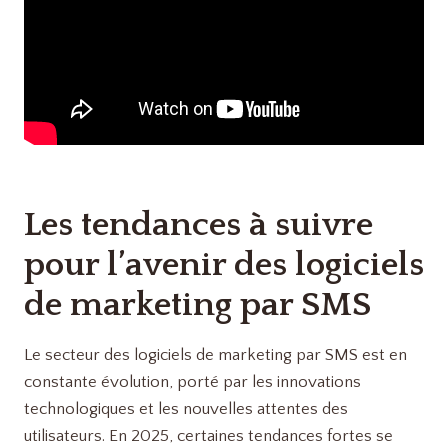
Les tendances à suivre
pour l’avenir des logiciels
de marketing par SMS
Le secteur des logiciels de marketing par SMS est en
constante évolution, porté par les innovations
technologiques et les nouvelles attentes des
utilisateurs. En 2025, certaines tendances fortes se