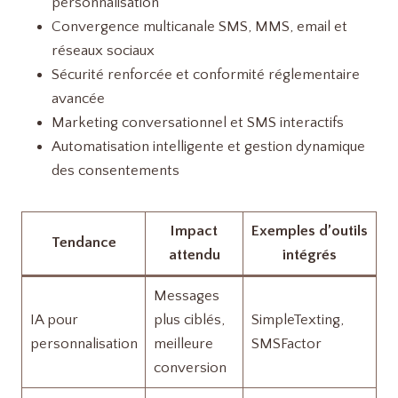
personnalisation
Convergence multicanale SMS, MMS, email et
réseaux sociaux
Sécurité renforcée et conformité réglementaire
avancée
Marketing conversationnel et SMS interactifs
Automatisation intelligente et gestion dynamique
des consentements
Impact
Exemples d’outils
Tendance
attendu
intégrés
Messages
IA pour
plus ciblés,
SimpleTexting,
personnalisation
meilleure
SMSFactor
conversion