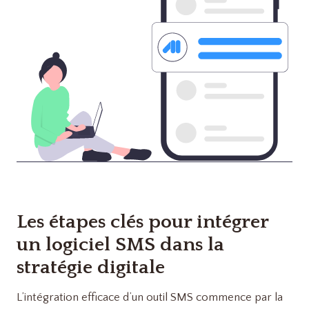
Les étapes clés pour intégrer
un logiciel SMS dans la
stratégie digitale
L’intégration efficace d’un outil SMS commence par la