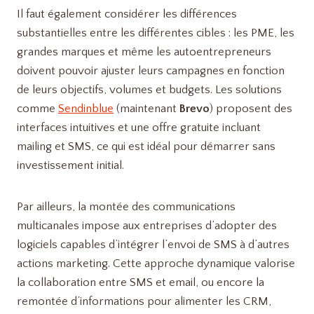
Il faut également considérer les différences
substantielles entre les différentes cibles : les PME, les
grandes marques et même les autoentrepreneurs
doivent pouvoir ajuster leurs campagnes en fonction
de leurs objectifs, volumes et budgets. Les solutions
comme
Sendinblue
(maintenant
Brevo
) proposent des
interfaces intuitives et une offre gratuite incluant
mailing et SMS, ce qui est idéal pour démarrer sans
investissement initial.
Par ailleurs, la montée des communications
multicanales impose aux entreprises d’adopter des
logiciels capables d’intégrer l’envoi de SMS à d’autres
actions marketing. Cette approche dynamique valorise
la collaboration entre SMS et email, ou encore la
remontée d’informations pour alimenter les CRM,