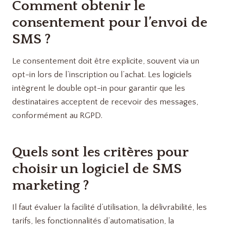
Comment obtenir le
consentement pour l’envoi de
SMS ?
Le consentement doit être explicite, souvent via un
opt-in lors de l’inscription ou l’achat. Les logiciels
intègrent le double opt-in pour garantir que les
destinataires acceptent de recevoir des messages,
conformément au RGPD.
Quels sont les critères pour
choisir un logiciel de SMS
marketing ?
Il faut évaluer la facilité d’utilisation, la délivrabilité, les
tarifs, les fonctionnalités d’automatisation, la