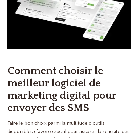
Comment choisir le
meilleur logiciel de
marketing digital pour
envoyer des SMS
Faire le bon choix parmi la multitude d’outils
disponibles s’avère crucial pour assurer la réussite des