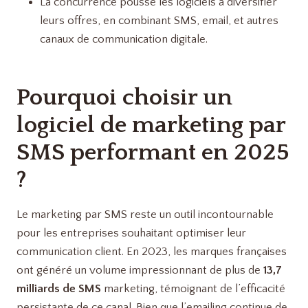
La concurrence pousse les logiciels à diversifier
leurs offres, en combinant SMS, email, et autres
canaux de communication digitale.
Pourquoi choisir un
logiciel de marketing par
SMS performant en 2025
?
Le marketing par SMS reste un outil incontournable
pour les entreprises souhaitant optimiser leur
communication client. En 2023, les marques françaises
ont généré un volume impressionnant de plus de
13,7
milliards de SMS
marketing, témoignant de l’efficacité
persistante de ce canal. Bien que l’emailing continue de