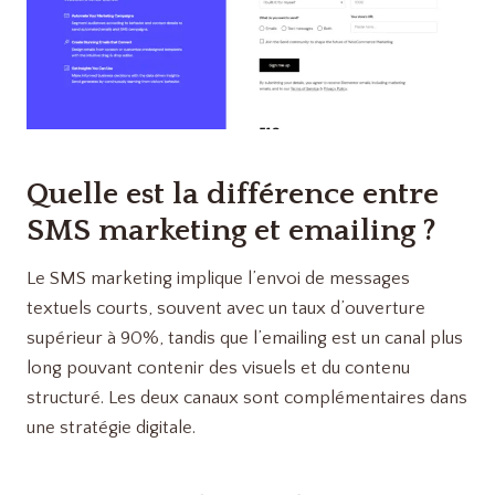
Quelle est la différence entre
SMS marketing et emailing ?
Le SMS marketing implique l’envoi de messages
textuels courts, souvent avec un taux d’ouverture
supérieur à 90%, tandis que l’emailing est un canal plus
long pouvant contenir des visuels et du contenu
structuré. Les deux canaux sont complémentaires dans
une stratégie digitale.