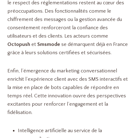
le respect des réglementations restent au cœur des
préoccupations. Des fonctionnalités comme le
chiffrement des messages ou la gestion avancée du
consentement renforceront la confiance des
utilisateurs et des clients. Les acteurs comme
Octopush
et
Smsmode
se démarquent déjà en France
grâce à leurs solutions certifiées et sécurisées.
Enfin, l’émergence du marketing conversationnel
enrichit l’expérience client avec des SMS interactifs et
la mise en place de bots capables de répondre en
temps réel. Cette innovation ouvre des perspectives
excitantes pour renforcer l’engagement et la
fidélisation.
Intelligence artificielle au service de la