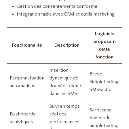
Gestion des consentements conforme
Intégration facile avec CRM et outils marketing
Logiciels
proposant
Fonctionnalité
Description
cette
fonction
Insertion
Brevo,
Personnalisation
dynamique de
SimpleTexting,
automatique
données clients
SMSFactor
dans les SMS
Suivi en temps
Sarbacane,
Dashboards
réel des
Smsmode,
analytiques
performances
SimpleTexting