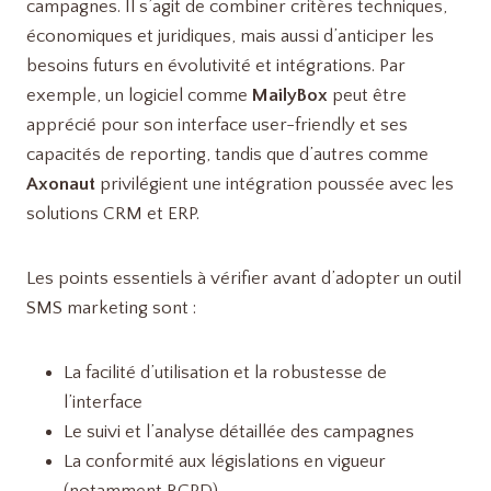
campagnes. Il s’agit de combiner critères techniques,
économiques et juridiques, mais aussi d’anticiper les
besoins futurs en évolutivité et intégrations. Par
exemple, un logiciel comme
MailyBox
peut être
apprécié pour son interface user-friendly et ses
capacités de reporting, tandis que d’autres comme
Axonaut
privilégient une intégration poussée avec les
solutions CRM et ERP.
Les points essentiels à vérifier avant d’adopter un outil
SMS marketing sont :
La facilité d’utilisation et la robustesse de
l’interface
Le suivi et l’analyse détaillée des campagnes
La conformité aux législations en vigueur