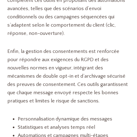
complètent ces outils en proposant des automations
avancées, telles que des scénarios d’envoi
conditionnels ou des campagnes séquencées qui
s’adaptent selon le comportement du client (clic,
réponse, non-ouverture).
Enfin, la gestion des consentements est renforcée
pour répondre aux exigences du RGPD et des
nouvelles normes en vigueur, intégrant des
mécanismes de double opt-in et d’archivage sécurisé
des preuves de consentement. Ces outils garantissent
que chaque message envoyé respecte les bonnes
pratiques et limites le risque de sanctions.
Personnalisation dynamique des messages
Statistiques et analyses temps réel
Automations et campagnes multi-étapes