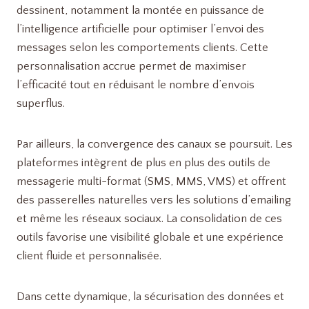
dessinent, notamment la montée en puissance de
l’intelligence artificielle pour optimiser l’envoi des
messages selon les comportements clients. Cette
personnalisation accrue permet de maximiser
l’efficacité tout en réduisant le nombre d’envois
superflus.
Par ailleurs, la convergence des canaux se poursuit. Les
plateformes intègrent de plus en plus des outils de
messagerie multi-format (SMS, MMS, VMS) et offrent
des passerelles naturelles vers les solutions d’emailing
et même les réseaux sociaux. La consolidation de ces
outils favorise une visibilité globale et une expérience
client fluide et personnalisée.
Dans cette dynamique, la sécurisation des données et