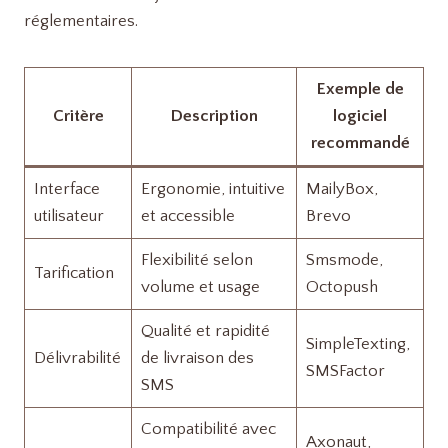
réglementaires.
Exemple de
Critère
Description
logiciel
recommandé
Interface
Ergonomie, intuitive
MailyBox,
utilisateur
et accessible
Brevo
Flexibilité selon
Smsmode,
Tarification
volume et usage
Octopush
Qualité et rapidité
SimpleTexting,
Délivrabilité
de livraison des
SMSFactor
SMS
Compatibilité avec
Axonaut,