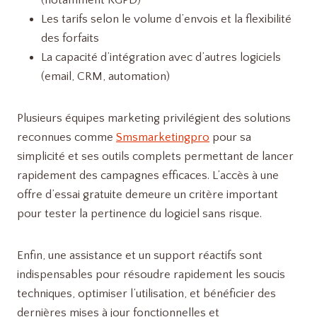
(notamment RGPD)
Les tarifs selon le volume d’envois et la flexibilité
des forfaits
La capacité d’intégration avec d’autres logiciels
(email, CRM, automation)
Plusieurs équipes marketing privilégient des solutions
reconnues comme
Smsmarketingpro
pour sa
simplicité et ses outils complets permettant de lancer
rapidement des campagnes efficaces. L’accès à une
offre d’essai gratuite demeure un critère important
pour tester la pertinence du logiciel sans risque.
Enfin, une assistance et un support réactifs sont
indispensables pour résoudre rapidement les soucis
techniques, optimiser l’utilisation, et bénéficier des
dernières mises à jour fonctionnelles et