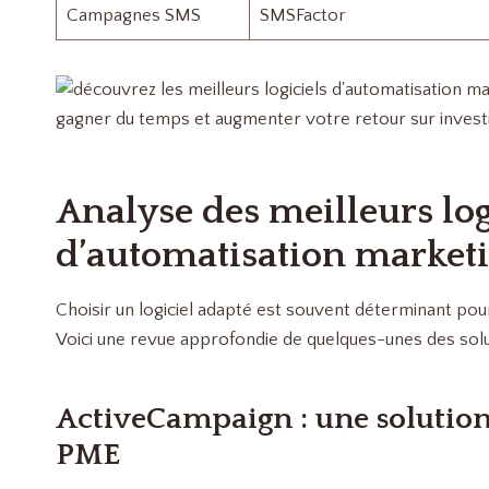
Campagnes SMS
SMSFactor
Analyse des meilleurs log
d’automatisation market
Choisir un logiciel adapté est souvent déterminant pou
Voici une revue approfondie de quelques-unes des solu
ActiveCampaign : une solution
PME