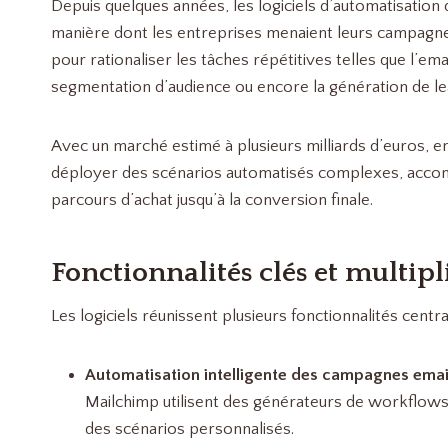
Depuis quelques années, les logiciels d’automatisation
manière dont les entreprises menaient leurs campagnes
pour rationaliser les tâches répétitives telles que l’ema
segmentation d’audience ou encore la génération de lea
Avec un marché estimé à plusieurs milliards d’euros, e
déployer des scénarios automatisés complexes, accom
parcours d’achat jusqu’à la conversion finale.
Fonctionnalités clés et multip
Les logiciels réunissent plusieurs fonctionnalités centra
Automatisation intelligente des campagnes email
Mailchimp utilisent des générateurs de workflow
des scénarios personnalisés.