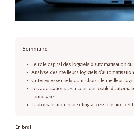
Sommaire
Le rôle capital des logiciels d'automatisation 
Analyse des meilleurs logiciels d'automatisat
Critères essentiels pour choisir le meilleur log
Les applications avancées des outils d'automatis
campagne
L'automatisation marketing accessible aux petit
En bref :