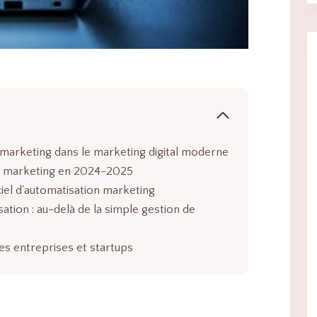
du marketing dans le marketing digital moderne
ion marketing en 2024-2025
iciel d'automatisation marketing
ation : au-delà de la simple gestion de
es entreprises et startups