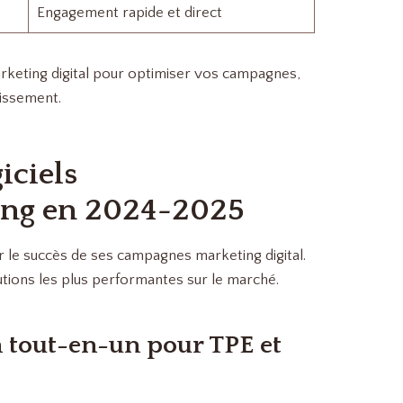
Engagement rapide et direct
iciels
ing en 2024-2025
r le succès de ses campagnes marketing digital.
tions les plus performantes sur le marché.
 tout-en-un pour TPE et