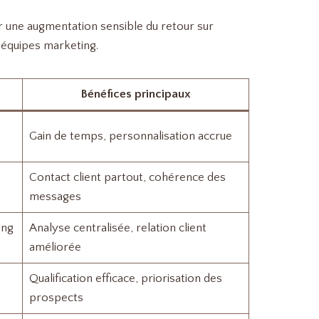
ar une augmentation sensible du retour sur
s équipes marketing.
Bénéfices principaux
Gain de temps, personnalisation accrue
Contact client partout, cohérence des
messages
ing
Analyse centralisée, relation client
améliorée
Qualification efficace, priorisation des
prospects