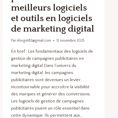
meilleurs logiciels
et outils en logiciels
de marketing digital
Par
nforget82@gmail.com
12 novembre 2025
En bref : Les fondamentaux des logiciels de
gestion de campagnes publicitaires en
marketing digital Dans l’univers du
marketing digital, les campagnes
publicitaires sont devenues un levier
incontournable pour accroître la visibilité
des marques et générer des conversions.
Les logiciels de gestion de campagnes
publicitaires jouent un rôle essentiel dans
cette dynamique. Ils permettent aux…