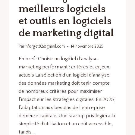
meilleurs logiciels
et outils en logiciels
de marketing digital
Par
nforget82@gmail.com
14 novembre 2025
En bref : Choisir un logiciel d’analyse
marketing performant : critères et enjeux
actuels La sélection d’un logiciel d’analyse
des données marketing doit tenir compte
de nombreux critères pour maximiser
l’impact sur les stratégies digitales. En 2025,
l’adaptation aux besoins de l’entreprise
demeure capitale. Une startup privilégiera la
simplicité d’utilisation et un coût accessible,
tandis…