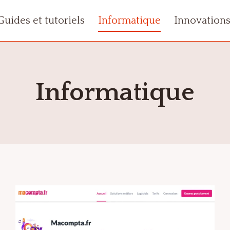
Guides et tutoriels
Informatique
Innovation
Informatique