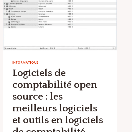
INFORMATIQUE
Logiciels de
comptabilité open
source : les
meilleurs logiciels
et outils en logiciels