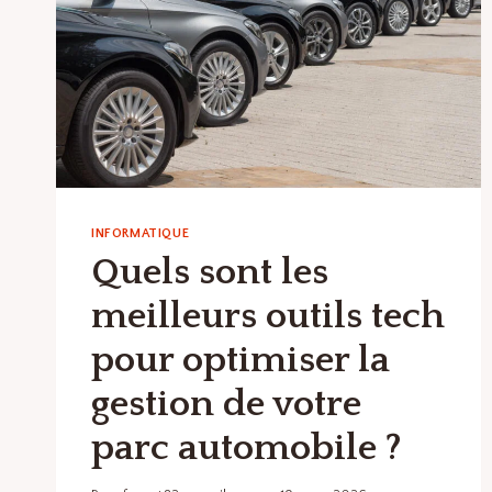
INFORMATIQUE
Quels sont les
meilleurs outils tech
pour optimiser la
gestion de votre
parc automobile ?