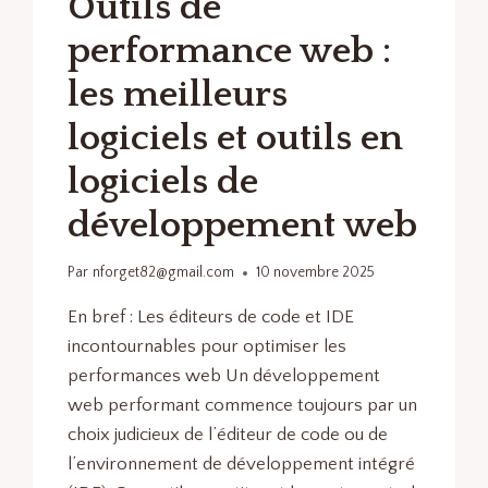
Outils de
performance web :
les meilleurs
logiciels et outils en
logiciels de
développement web
Par
nforget82@gmail.com
10 novembre 2025
En bref : Les éditeurs de code et IDE
incontournables pour optimiser les
performances web Un développement
web performant commence toujours par un
choix judicieux de l’éditeur de code ou de
l’environnement de développement intégré