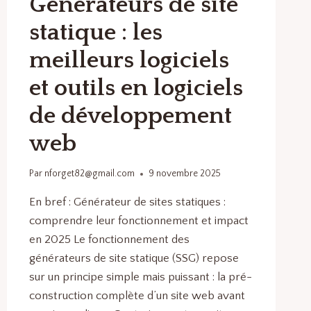
Générateurs de site
statique : les
meilleurs logiciels
et outils en logiciels
de développement
web
Par
nforget82@gmail.com
9 novembre 2025
En bref : Générateur de sites statiques :
comprendre leur fonctionnement et impact
en 2025 Le fonctionnement des
générateurs de site statique (SSG) repose
sur un principe simple mais puissant : la pré-
construction complète d’un site web avant