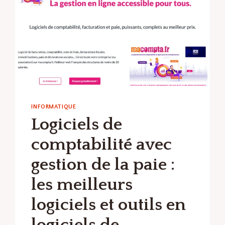
INFORMATIQUE
Logiciels de
comptabilité avec
gestion de la paie :
les meilleurs
logiciels et outils en