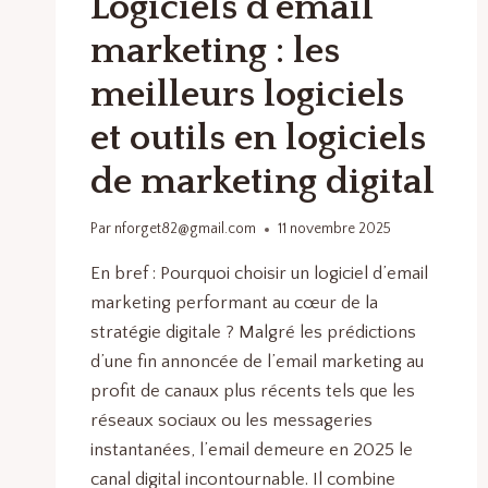
Logiciels d’email
marketing : les
meilleurs logiciels
et outils en logiciels
de marketing digital
Par
nforget82@gmail.com
11 novembre 2025
En bref : Pourquoi choisir un logiciel d’email
marketing performant au cœur de la
stratégie digitale ? Malgré les prédictions
d’une fin annoncée de l’email marketing au
profit de canaux plus récents tels que les
réseaux sociaux ou les messageries
instantanées, l’email demeure en 2025 le
canal digital incontournable. Il combine