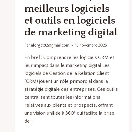
meilleurs logiciels
et outils en logiciels
de marketing digital
Par
nforget82@gmail.com
16 novembre 2025
En bref : Comprendre les logiciels CRM et
leur impact dans le marketing digital Les
logiciels de Gestion de la Relation Client
(CRM) jouent un rôle primordial dans la
stratégie digitale des entreprises. Ces outils
centralisent toutes les informations
relatives aux clients et prospects, offrant
une vision unifiée à 360° qui facilite la prise
de…