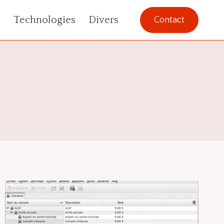
s
Technologies
Divers
Contact