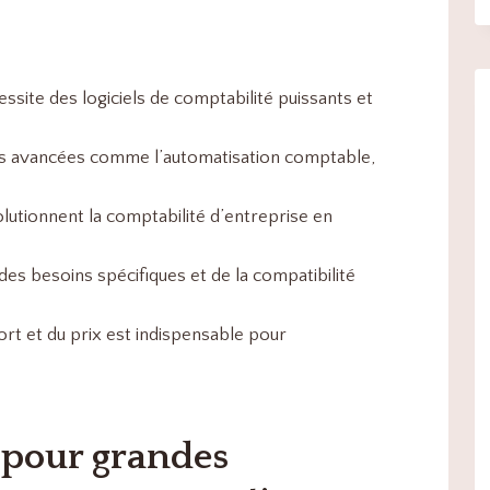
ssite des logiciels de comptabilité puissants et
ités avancées comme l’automatisation comptable,
volutionnent la comptabilité d’entreprise en
, des besoins spécifiques et de la compatibilité
ort et du prix est indispensable pour
é pour grandes