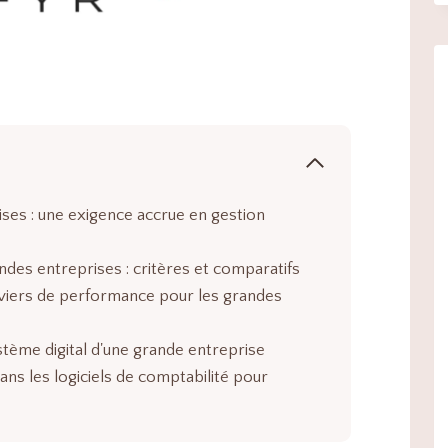
ises : une exigence accrue en gestion
ndes entreprises : critères et comparatifs
leviers de performance pour les grandes
stème digital d'une grande entreprise
ns les logiciels de comptabilité pour