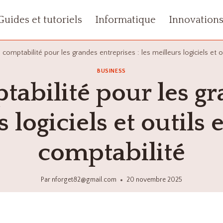
Guides et tutoriels
Informatique
Innovation
 comptabilité pour les grandes entreprises : les meilleurs logiciels et o
BUSINESS
tabilité pour les g
s logiciels et outils 
comptabilité
Par
nforget82@gmail.com
20 novembre 2025