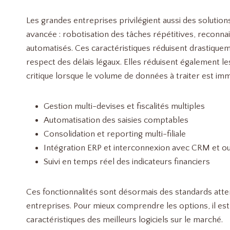
Les grandes entreprises privilégient aussi des solution
avancée : robotisation des tâches répétitives, reconn
automatisés. Ces caractéristiques réduisent drastiquem
respect des délais légaux. Elles réduisent également les
critique lorsque le volume de données à traiter est im
Gestion multi-devises et fiscalités multiples
Automatisation des saisies comptables
Consolidation et reporting multi-filiale
Intégration ERP et interconnexion avec CRM et ou
Suivi en temps réel des indicateurs financiers
Ces fonctionnalités sont désormais des standards atte
entreprises. Pour mieux comprendre les options, il est 
caractéristiques des meilleurs logiciels sur le marché.