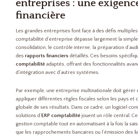
entreprises : une exigenc
financière
Les grandes entreprises font face à des défis multiple
comptabilité d’entreprise dépasse largement la simple
consolidation, le contrôle interne, la préparation d’audi
des
rapports financiers
détaillés. Ces besoins spécifiqu
comptabilité
adaptés, offrant des fonctionnalités ava
d’intégration avec d’autres systèmes.
Par exemple, une entreprise multinationale doit gérer d
appliquer différentes règles fiscales selon les pays et
globale de ses résultats. Dans ce cadre, un logiciel comp
solutions d’
ERP comptabilité
jouent un rôle central. Ce
gestion comptable tout en automatisant à la fois la sa
que les rapprochements bancaires ou l’émission des lia