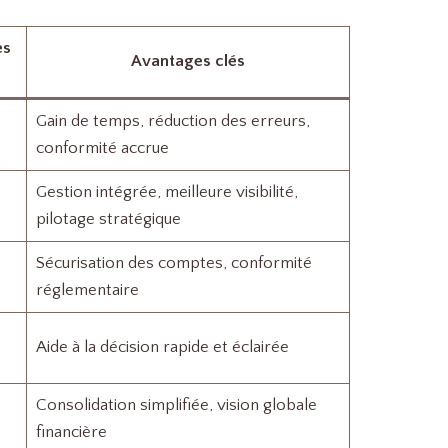
es
Avantages clés
Gain de temps, réduction des erreurs,
conformité accrue
Gestion intégrée, meilleure visibilité,
pilotage stratégique
Sécurisation des comptes, conformité
réglementaire
Aide à la décision rapide et éclairée
Consolidation simplifiée, vision globale
financière