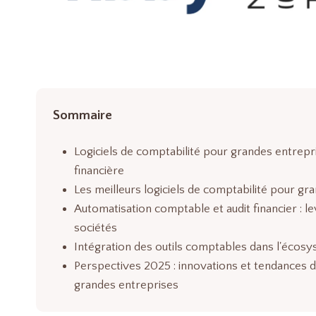
Sommaire
Logiciels de comptabilité pour grandes entrepr
financière
Les meilleurs logiciels de comptabilité pour gra
Automatisation comptable et audit financier : 
sociétés
Intégration des outils comptables dans l'écosy
Perspectives 2025 : innovations et tendances da
grandes entreprises