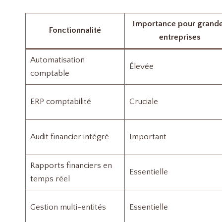
Importance pour grand
Fonctionnalité
entreprises
Automatisation
Élevée
comptable
ERP comptabilité
Cruciale
Audit financier intégré
Important
Rapports financiers en
Essentielle
temps réel
Gestion multi-entités
Essentielle