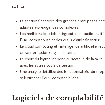
En bref :
La gestion financière des grandes entreprises néce
adaptés aux exigences complexes.
Les meilleurs logiciels intègrent des fonctionnal
l’ERP comptabilité et des outils d’audit financier.
Le cloud computing et l’intelligence artificielle ré
offrant précision et gain de temps.
Le choix du logiciel dépend du secteur, de la taille
avec les autres outils de gestion.
Une analyse détaillée des fonctionnalités, du supp
sélectionner l’outil comptable idéal.
Logiciels de comptabilit