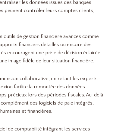
ntraliser les données issues des banques
ises peuvent contrôler leurs comptes clients,
des outils de gestion financière avancés comme
apports financiers détaillés ou encore des
ités encouragent une prise de décision éclairée
une image fidèle de leur situation financière.
mension collaborative, en reliant les experts-
exion facilite la remontée des données
ps précieux lors des périodes fiscales. Au-delà
n complément des logiciels de paie intégrés,
humaines et financières.
ciel de comptabilité intégrant les services