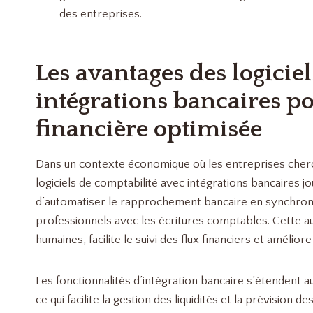
des entreprises.
Les avantages des logicie
intégrations bancaires p
financière optimisée
Dans un contexte économique où les entreprises cherch
logiciels de comptabilité avec intégrations bancaires j
d’automatiser le rapprochement bancaire en synchron
professionnels avec les écritures comptables. Cette a
humaines, facilite le suivi des flux financiers et améliore l
Les fonctionnalités d’intégration bancaire s’étendent a
ce qui facilite la gestion des liquidités et la prévision