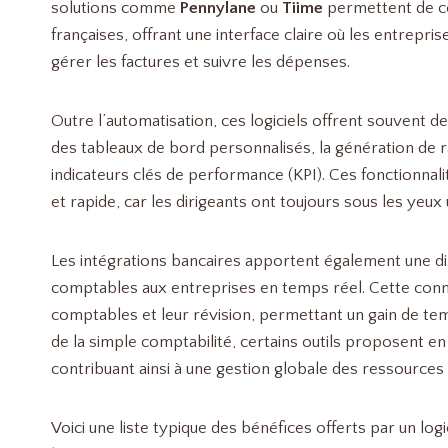
solutions comme
Pennylane
ou
Tiime
permettent de ce
françaises, offrant une interface claire où les entrepr
gérer les factures et suivre les dépenses.
Outre l’automatisation, ces logiciels offrent souvent 
des tableaux de bord personnalisés, la génération de r
indicateurs clés de performance (KPI). Ces fonctionnal
et rapide, car les dirigeants ont toujours sous les yeux 
Les intégrations bancaires apportent également une di
comptables aux entreprises en temps réel. Cette conn
comptables et leur révision, permettant un gain de tem
de la simple comptabilité, certains outils proposent e
contribuant ainsi à une gestion globale des ressources 
Voici une liste typique des bénéfices offerts par un logi