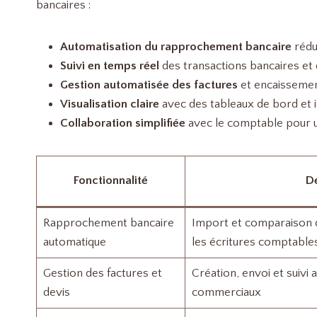
bancaires :
Automatisation du rapprochement bancaire
rédu
Suivi en temps réel
des transactions bancaires et 
Gestion automatisée des factures
et encaissemen
Visualisation claire
avec des tableaux de bord et in
Collaboration simplifiée
avec le comptable pour un
Fonctionnalité
De
Rapprochement bancaire
Import et comparaison 
automatique
les écritures comptable
Gestion des factures et
Création, envoi et suiv
devis
commerciaux