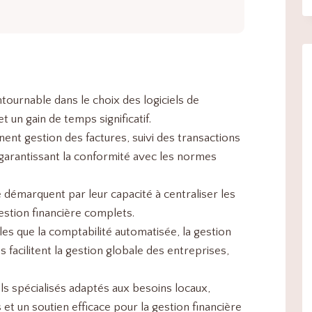
ntournable dans le choix des logiciels de
 un gain de temps significatif.
ent gestion des factures, suivi des transactions
 garantissant la conformité avec les normes
démarquent par leur capacité à centraliser les
estion financière complets.
lles que la comptabilité automatisée, la gestion
s facilitent la gestion globale des entreprises,
s spécialisés adaptés aux besoins locaux,
et un soutien efficace pour la gestion financière