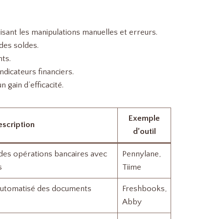
isant les manipulations manuelles et erreurs.
des soldes.
ts.
dicateurs financiers.
 gain d’efficacité.
Exemple
scription
d’outil
des opérations bancaires avec
Pennylane,
s
Tiime
i automatisé des documents
Freshbooks,
Abby