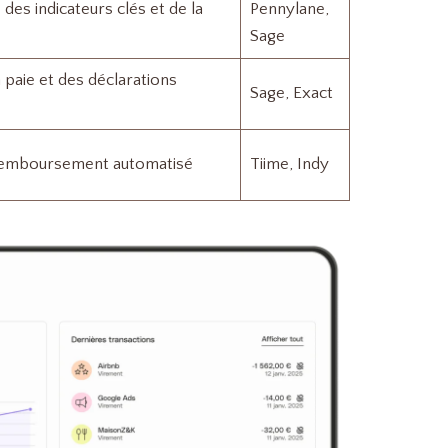
 des indicateurs clés et de la
Pennylane,
Sage
 paie et des déclarations
Sage, Exact
et remboursement automatisé
Tiime, Indy