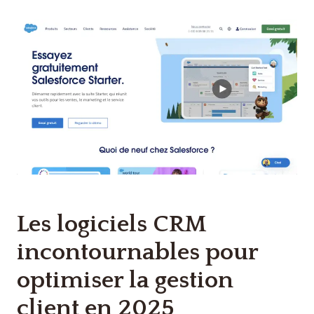
Les logiciels CRM
incontournables pour
optimiser la gestion
client en 2025