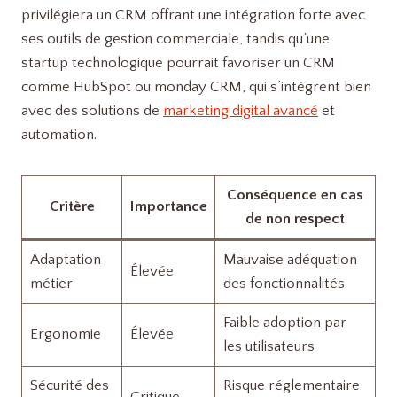
privilégiera un CRM offrant une intégration forte avec
ses outils de gestion commerciale, tandis qu’une
startup technologique pourrait favoriser un CRM
comme HubSpot ou monday CRM, qui s’intègrent bien
avec des solutions de
marketing digital avancé
et
automation.
Conséquence en cas
Critère
Importance
de non respect
Adaptation
Mauvaise adéquation
Élevée
métier
des fonctionnalités
Faible adoption par
Ergonomie
Élevée
les utilisateurs
Sécurité des
Risque réglementaire