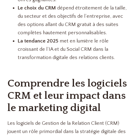
Le choix du CRM
dépend étroitement de la taille,
du secteur et des objectifs de l’entreprise, avec
des options allant du CRM gratuit à des suites
complètes hautement personnalisables.
La tendance 2025
met en lumière le rôle
croissant de l’IA et du Social CRM dans la
transformation digitale des relations clients.
Comprendre les logiciels
CRM et leur impact dans
le marketing digital
Les logiciels de Gestion de la Relation Client (CRM)
jouent un rôle primordial dans la stratégie digitale des