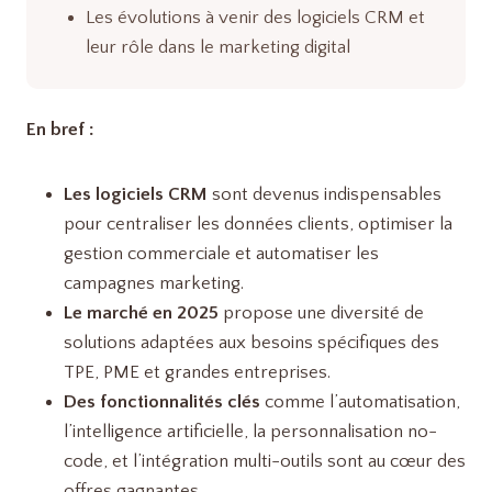
Les évolutions à venir des logiciels CRM et
leur rôle dans le marketing digital
En bref :
Les logiciels CRM
sont devenus indispensables
pour centraliser les données clients, optimiser la
gestion commerciale et automatiser les
campagnes marketing.
Le marché en 2025
propose une diversité de
solutions adaptées aux besoins spécifiques des
TPE, PME et grandes entreprises.
Des fonctionnalités clés
comme l’automatisation,
l’intelligence artificielle, la personnalisation no-
code, et l’intégration multi-outils sont au cœur des
offres gagnantes.