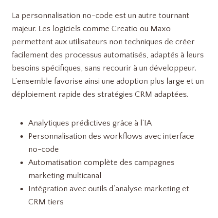
La personnalisation no-code est un autre tournant
majeur. Les logiciels comme Creatio ou Maxo
permettent aux utilisateurs non techniques de créer
facilement des processus automatisés, adaptés à leurs
besoins spécifiques, sans recourir à un développeur.
L’ensemble favorise ainsi une adoption plus large et un
déploiement rapide des stratégies CRM adaptées.
Analytiques prédictives grâce à l’IA
Personnalisation des workflows avec interface
no-code
Automatisation complète des campagnes
marketing multicanal
Intégration avec outils d’analyse marketing et
CRM tiers