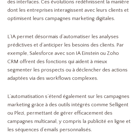
des interfaces. Ces évolutions redéfinissent la manière
dont les entreprises interagissent avec leurs clients et
optimisent leurs campagnes marketing digitales.
L’IA permet désormais d’automatiser les analyses
prédictives et d’anticiper les besoins des clients. Par
exemple, Salesforce avec son IA Einstein ou Zoho
CRM offrent des fonctions qui aident à mieux
segmenter les prospects ou à déclencher des actions
adaptées via des workflows complexes.
L’automatisation s’étend également sur les campagnes
marketing grâce à des outils intégrés comme Selligent
ou Plezi, permettant de gérer efficacement des
campagnes multicanal, y compris la publicité en ligne et
les séquences d’emails personnalisés.