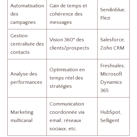
Automatisation
Gain de temps et
Sendinblue,
des
cohérence des
Plezi
campagnes
messages
Gestion
Vision 360° des
Salesforce,
centralisée des
clients/prospects
Zoho CRM
contacts
Freshsales,
Optimisation en
Analyse des
Microsoft
temps réel des
performances
Dynamics
stratégies
365
Communication
Marketing
coordonnée via
HubSpot,
multicanal
email, réseaux
Selligent
sociaux, etc.