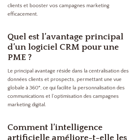
Quel est l’avantage principal
d’un logiciel CRM pour une
PME ?
Le principal avantage réside dans la centralisation des
données clients et prospects, permettant une vue
globale à 360°, ce qui facilite la personnalisation des
communications et l’optimisation des campagnes
marketing digital.
Comment l’intelligence
artificielle améliore-t-elle les