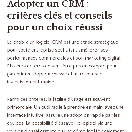
Adopter un CRM :
critères clés et conseils
pour un choix réussi
Le choix d’un logiciel CRM est une étape stratégique
pour toute entreprise souhaitant améliorer ses
performances commerciales et son marketing digital.
Plusieurs critères doivent être pris en compte pour
garantir un adoption réussie et un retour sur
investissement rapide.
Parmi ces critères, la facilité d’usage est souvent
primordiale. Un outil facile à prendre en main, avec une
interface intuitive, assure une adoption rapide par les
équipes. La possibilité d’essayer le logiciel via une
version d’essai gratuite ou une démo facilite également