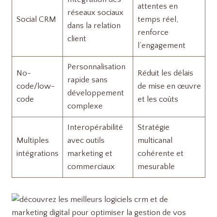
attentes en
réseaux sociaux
Social CRM
temps réel,
dans la relation
renforce
client
l’engagement
Personnalisation
No-
Réduit les délais
rapide sans
code/low-
de mise en œuvre
développement
code
et les coûts
complexe
Interopérabilité
Stratégie
Multiples
avec outils
multicanal
intégrations
marketing et
cohérente et
commerciaux
mesurable