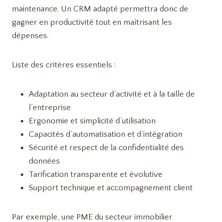
maintenance. Un CRM adapté permettra donc de
gagner en productivité tout en maîtrisant les
dépenses.
Liste des critères essentiels :
Adaptation au secteur d’activité et à la taille de
l’entreprise
Ergonomie et simplicité d’utilisation
Capacités d’automatisation et d’intégration
Sécurité et respect de la confidentialité des
données
Tarification transparente et évolutive
Support technique et accompagnement client
Par exemple, une PME du secteur immobilier