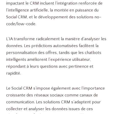
impactant le CRM incluent l’intégration renforcée de
l’intelligence artificielle, la montée en puissance du
Social CRM, et le développement des solutions no-
code/low-code.
L’IA transforme radicalement la manière d’analyser les
données. Les prédictions automatisées facilitent la
personnalisation des offres, tandis que les chatbots
intelligents améliorent l’expérience utilisateur,
répondant à leurs questions avec pertinence et
rapidité.
Le Social CRM s’impose également avec l’importance
croissante des réseaux sociaux comme canaux de
communication. Les solutions CRM s’adaptent pour
collecter et analyser les données issues de ces