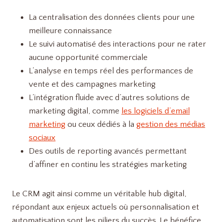
La centralisation des données clients pour une
meilleure connaissance
Le suivi automatisé des interactions pour ne rater
aucune opportunité commerciale
L’analyse en temps réel des performances de
vente et des campagnes marketing
L’intégration fluide avec d’autres solutions de
marketing digital, comme
les logiciels d’email
marketing
ou ceux dédiés à la
gestion des médias
sociaux
Des outils de reporting avancés permettant
d’affiner en continu les stratégies marketing
Le CRM agit ainsi comme un véritable hub digital,
répondant aux enjeux actuels où personnalisation et
automatisation sont les piliers du succès. Le bénéfice