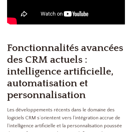
Fonctionnalités avancées
des CRM actuels :
intelligence artificielle,
automatisation et
personnalisation
Les développements récents dans le domaine des
logiciels CRM s’orientent vers l’intégration accrue de
l’intelligence artificielle et la personnalisation poussée