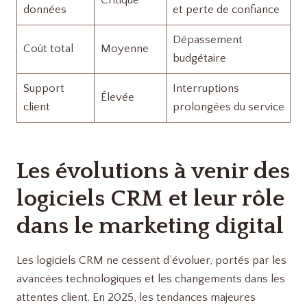
Critique
données
et perte de confiance
Dépassement
Coût total
Moyenne
budgétaire
Support
Interruptions
Élevée
client
prolongées du service
Les évolutions à venir des
logiciels CRM et leur rôle
dans le marketing digital
Les logiciels CRM ne cessent d’évoluer, portés par les
avancées technologiques et les changements dans les
attentes client. En 2025, les tendances majeures