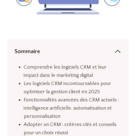
Sommaire
Comprendre les logiciels CRM et leur
impact dans le marketing digital
Les logiciels CRM incontournables pour
optimiser la gestion client en 2025
Fonctionnalités avancées des CRM actuels :
intelligence artificielle, automatisation et
personnalisation
Adopter un CRM : critères clés et conseils
pour un choix réussi