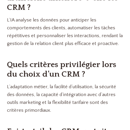
CRM ?
L’IA analyse les données pour anticiper les
comportements des clients, automatiser les tâches
répétitives et personnaliser les interactions, rendant la
gestion de la relation client plus efficace et proactive.
Quels critères privilégier lors
du choix d’un CRM ?
L’adaptation métier, la facilité d’utilisation, la sécurité
des données, la capacité d’intégration avec d’autres
outils marketing et la flexibilité tarifaire sont des
critères primordiaux.