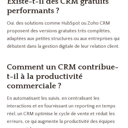
Existe-t-il des CRM gratuits
performants ?
Oui, des solutions comme HubSpot ou Zoho CRM
proposent des versions gratuites très complètes,
adaptées aux petites structures ou aux entreprises qui
débutent dans la gestion digitale de leur relation client.
Comment un CRM contribue-
t-il à la productivité
commerciale ?
En automatisant les suivis, en centralisant les
interactions et en fournissant un reporting en temps
réel, un CRM optimise le cycle de vente et réduit les
erreurs, ce qui augmente la productivité des équipes