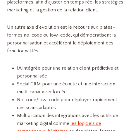
plateformes, afin d’ajuster en temps réel les stratégies
marketing et la gestion de la relation client.
Un autre axe d’évolution est le recours aux plates-
formes no-code ou low-code, qui démocratisent la
personnalisation et accélèrent le déploiement des
fonctionnalités.
IA intégrée pour une relation client prédictive et
personnalisée
Social CRM pour une écoute et une interaction
multi-canaux renforcée
No-code/low-code pour déployer rapidement
des scans adaptés
Multiplication des intégrations avec les outils de
marketing digital comme
les logiciels de