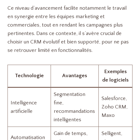
Ce niveau d’avancement facilite notamment le travail
en synergie entre les équipes marketing et
commerciales, tout en rendant les campagnes plus
pertinentes. Dans ce contexte, il s’avère crucial de
choisir un CRM évolutif et bien supporté, pour ne pas
se retrouver limité en fonctionnalités.
Exemples
Technologie
Avantages
de logiciels
Segmentation
Salesforce,
Intelligence
fine,
Zoho CRM,
artificielle
recommandations
Maxo
intelligentes
Gain de temps,
Selligent,
Automatisation