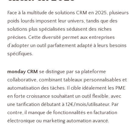
Face à la multitude de solutions CRM en 2025, plusieurs
poids lourds imposent leur univers, tandis que des
solutions plus spécialisées séduisent des niches
précises. Cette diversité permet aux entreprises
d’adopter un outil parfaitement adapté à leurs besoins
spécifiques.
monday CRM
se distingue par sa plateforme
collaborative, combinant tableaux personnalisables et
automatisation des tâches. Il cible idéalement les PME
en forte croissance souhaitant un outil flexible, avec
une tarification débutant à 12€/mois/utilisateur. Par
contre, il manque de fonctionnalités en facturation
électronique ou marketing automation avancé.