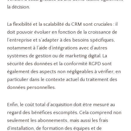
la décision.
La flexibilité et la scalabilité du CRM sont cruciales : il
doit pouvoir évoluer en fonction de la croissance de
l’entreprise et s’adapter à des besoins spécifiques,
notamment à l’aide d’intégrations avec d’autres
systèmes de gestion ou de marketing digital. La
sécurité des données et la conformité RGPD sont
également des aspects non négligeables à vérifier, en
particulier dans le contexte actuel du traitement des
données personnelles.
Enfin, le coût total d’acquisition doit être mesuré au
regard des bénéfices escomptés. Cela comprend non
seulement les abonnements, mais aussi les frais
d’installation, de formation des équipes et de