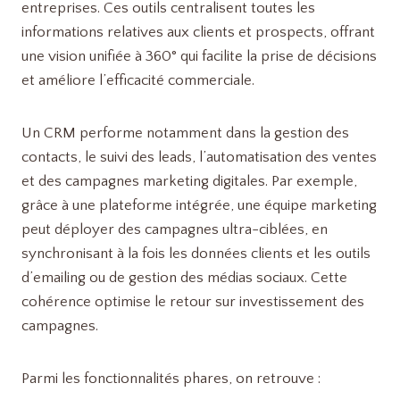
entreprises. Ces outils centralisent toutes les
informations relatives aux clients et prospects, offrant
une vision unifiée à 360° qui facilite la prise de décisions
et améliore l’efficacité commerciale.
Un CRM performe notamment dans la gestion des
contacts, le suivi des leads, l’automatisation des ventes
et des campagnes marketing digitales. Par exemple,
grâce à une plateforme intégrée, une équipe marketing
peut déployer des campagnes ultra-ciblées, en
synchronisant à la fois les données clients et les outils
d’emailing ou de gestion des médias sociaux. Cette
cohérence optimise le retour sur investissement des
campagnes.
Parmi les fonctionnalités phares, on retrouve :