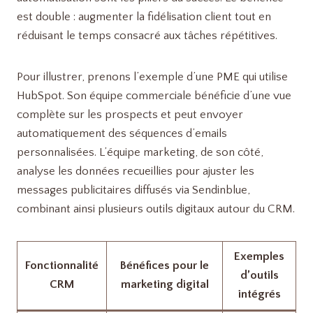
est double : augmenter la fidélisation client tout en
réduisant le temps consacré aux tâches répétitives.
Pour illustrer, prenons l’exemple d’une PME qui utilise
HubSpot. Son équipe commerciale bénéficie d’une vue
complète sur les prospects et peut envoyer
automatiquement des séquences d’emails
personnalisées. L’équipe marketing, de son côté,
analyse les données recueillies pour ajuster les
messages publicitaires diffusés via Sendinblue,
combinant ainsi plusieurs outils digitaux autour du CRM.
Exemples
Fonctionnalité
Bénéfices pour le
d’outils
CRM
marketing digital
intégrés