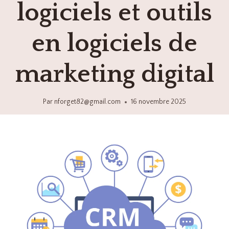
logiciels et outils
en logiciels de
marketing digital
Par
nforget82@gmail.com
16 novembre 2025