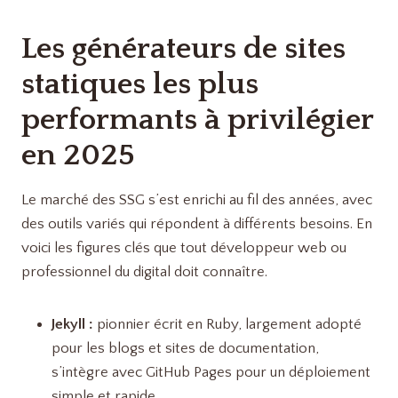
Les générateurs de sites
statiques les plus
performants à privilégier
en 2025
Le marché des SSG s’est enrichi au fil des années, avec
des outils variés qui répondent à différents besoins. En
voici les figures clés que tout développeur web ou
professionnel du digital doit connaître.
Jekyll :
pionnier écrit en Ruby, largement adopté
pour les blogs et sites de documentation,
s’intègre avec GitHub Pages pour un déploiement
simple et rapide.