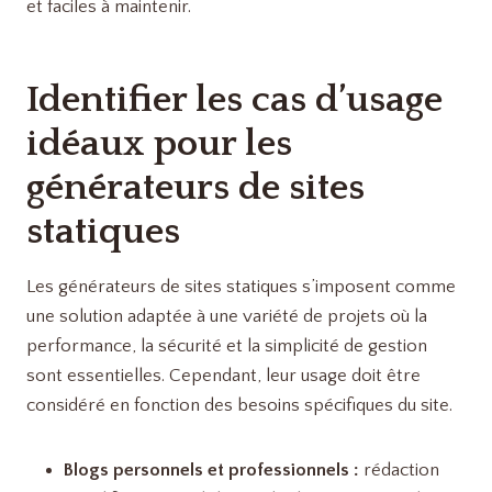
Identifier les cas d’usage
idéaux pour les
générateurs de sites
statiques
Les générateurs de sites statiques s’imposent comme
une solution adaptée à une variété de projets où la
performance, la sécurité et la simplicité de gestion
sont essentielles. Cependant, leur usage doit être
considéré en fonction des besoins spécifiques du site.
Blogs personnels et professionnels :
rédaction