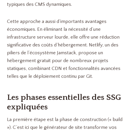
typiques des CMS dynamiques.
Cette approche a aussi d’importants avantages
économiques. En éliminant la nécessité d’une
infrastructure serveur lourde, elle offre une réduction
significative des coûts d’hébergement. Netlify, un des
piliers de l’écosystème Jamstack, propose un
hébergement gratuit pour de nombreux projets
statiques, combinant CDN et fonctionnalités avancées
telles que le déploiement continu par Git.
Les phases essentielles des SSG
expliquées
La première étape est la phase de construction (« build
»). C’est ici que le générateur de site transforme vos