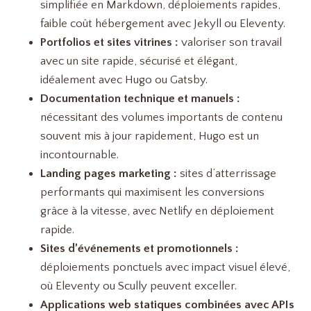
simplifiée en Markdown, déploiements rapides,
faible coût hébergement avec Jekyll ou Eleventy.
Portfolios et sites vitrines :
valoriser son travail
avec un site rapide, sécurisé et élégant,
idéalement avec Hugo ou Gatsby.
Documentation technique et manuels :
nécessitant des volumes importants de contenu
souvent mis à jour rapidement, Hugo est un
incontournable.
Landing pages marketing :
sites d’atterrissage
performants qui maximisent les conversions
grâce à la vitesse, avec Netlify en déploiement
rapide.
Sites d’événements et promotionnels :
déploiements ponctuels avec impact visuel élevé,
où Eleventy ou Scully peuvent exceller.
Applications web statiques combinées avec APIs