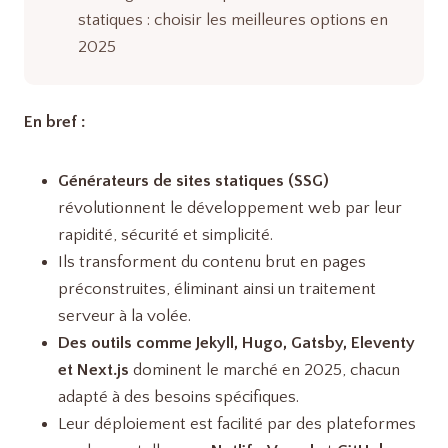
statiques : choisir les meilleures options en
2025
En bref :
Générateurs de sites statiques (SSG)
révolutionnent le développement web par leur
rapidité, sécurité et simplicité.
Ils transforment du contenu brut en pages
préconstruites, éliminant ainsi un traitement
serveur à la volée.
Des outils comme Jekyll, Hugo, Gatsby, Eleventy
et Next.js
dominent le marché en 2025, chacun
adapté à des besoins spécifiques.
Leur déploiement est facilité par des plateformes