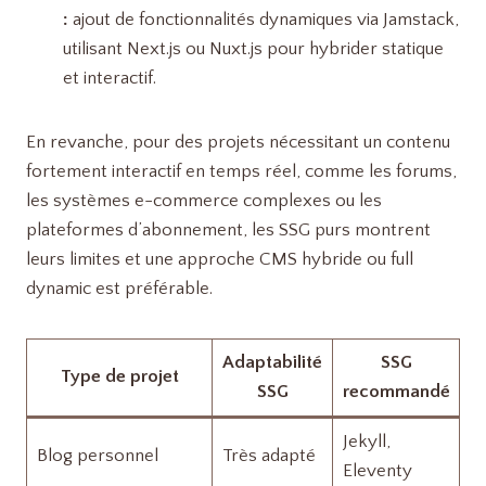
:
ajout de fonctionnalités dynamiques via Jamstack,
utilisant Next.js ou Nuxt.js pour hybrider statique
et interactif.
En revanche, pour des projets nécessitant un contenu
fortement interactif en temps réel, comme les forums,
les systèmes e-commerce complexes ou les
plateformes d’abonnement, les SSG purs montrent
leurs limites et une approche CMS hybride ou full
dynamic est préférable.
Adaptabilité
SSG
Type de projet
SSG
recommandé
Jekyll,
Blog personnel
Très adapté
Eleventy