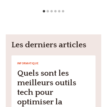
Les derniers articles
INFORMATIQUE
Quels sont les
meilleurs outils
tech pour
optimiser la