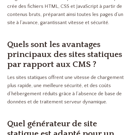
crée des fichiers HTML, CSS et JavaScript à partir de
contenus bruts, préparant ainsi toutes les pages d’un
site à l’avance, garantissant vitesse et sécurité.
Quels sont les avantages
principaux des sites statiques
par rapport aux CMS ?
Les sites statiques offrent une vitesse de chargement
plus rapide, une meilleure sécurité, et des coûts
d’hébergement réduits grâce à l’absence de base de
données et de traitement serveur dynamique.
Quel générateur de site
statique est adapté pour un