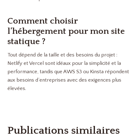
Comment choisir
l’hébergement pour mon site
statique ?
Tout dépend de la taille et des besoins du projet :
Netlify et Vercel sont idéaux pour la simplicité et la
performance, tandis que AWS S3 ou Kinsta répondent
aux besoins d’entreprises avec des exigences plus
élevées.
Publications similaires