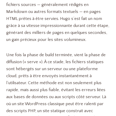
fichiers sources — généralement rédigés en
Markdown ou autres formats textuels — en pages
HTML prêtes à être servies. Hugo s’est fait un nom
grâce à sa vitesse impressionnante durant cette étape,
générant des milliers de pages en quelques secondes,
un gain précieux pour les sites volumineux.
Une fois la phase de build terminée, vient la phase de
diffusion (« serve »). À ce stade, les fichiers statiques
sont hébergés sur un serveur ou une plateforme
cloud, prêts à être envoyés instantanément à
l’utilisateur. Cette méthode est non seulement plus
rapide, mais aussi plus fiable, évitant les erreurs liées
aux bases de données ou aux scripts côté serveur. Là
où un site WordPress classique peut être ralenti par
des scripts PHP, un site statique construit avec