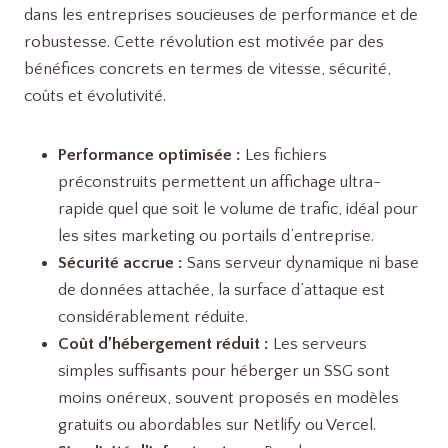
dans les entreprises soucieuses de performance et de
robustesse. Cette révolution est motivée par des
bénéfices concrets en termes de vitesse, sécurité,
coûts et évolutivité.
Performance optimisée :
Les fichiers
préconstruits permettent un affichage ultra-
rapide quel que soit le volume de trafic, idéal pour
les sites marketing ou portails d’entreprise.
Sécurité accrue :
Sans serveur dynamique ni base
de données attachée, la surface d’attaque est
considérablement réduite.
Coût d’hébergement réduit :
Les serveurs
simples suffisants pour héberger un SSG sont
moins onéreux, souvent proposés en modèles
gratuits ou abordables sur Netlify ou Vercel.