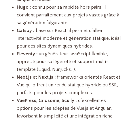
Hugo :
connu pour sa rapidité hors pairs, il
convient parfaitement aux projets vastes grâce à
sa génération fulgurante.
Gatsby :
basé sur React, il permet d’allier
interactivité moderne et génération statique, idéal
pour des sites dynamiques hybrides.
Eleventy :
un générateur JavaScript flexible,
apprécié pour sa légèreté et support multi-
template (Liquid, Nunjucks…).
Next.js
et
Nuxt.js :
frameworks orientés React et
Vue qui offrent un rendu statique hybride ou SSR,
parfaits pour les projets complexes.
VuePress, Gridsome, Scully :
d’excellentes
options pour les adeptes de Vue.js et Angular,
favorisant la simplicité et une intégration riche.