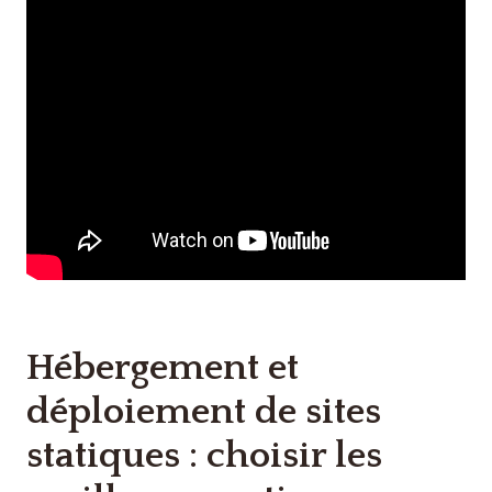
Hébergement et
déploiement de sites
statiques : choisir les