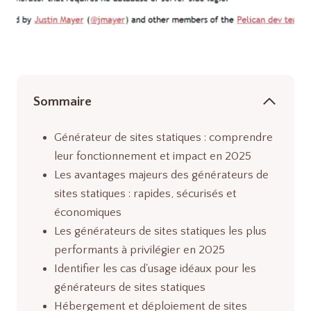
Sommaire
Générateur de sites statiques : comprendre
leur fonctionnement et impact en 2025
Les avantages majeurs des générateurs de
sites statiques : rapides, sécurisés et
économiques
Les générateurs de sites statiques les plus
performants à privilégier en 2025
Identifier les cas d'usage idéaux pour les
générateurs de sites statiques
Hébergement et déploiement de sites