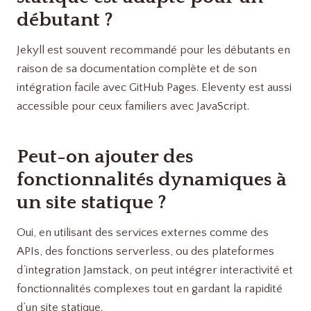
débutant ?
Jekyll est souvent recommandé pour les débutants en
raison de sa documentation complète et de son
intégration facile avec GitHub Pages. Eleventy est aussi
accessible pour ceux familiers avec JavaScript.
Peut-on ajouter des
fonctionnalités dynamiques à
un site statique ?
Oui, en utilisant des services externes comme des
APIs, des fonctions serverless, ou des plateformes
d’integration Jamstack, on peut intégrer interactivité et
fonctionnalités complexes tout en gardant la rapidité
d’un site statique.