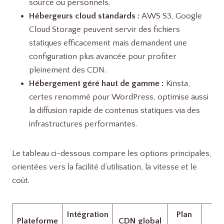
source ou personnels.
Hébergeurs cloud standards :
AWS S3, Google
Cloud Storage peuvent servir des fichiers
statiques efficacement mais demandent une
configuration plus avancée pour profiter
pleinement des CDN.
Hébergement géré haut de gamme :
Kinsta,
certes renommé pour WordPress, optimise aussi
la diffusion rapide de contenus statiques via des
infrastructures performantes.
Le tableau ci-dessous compare les options principales,
orientées vers la facilité d’utilisation, la vitesse et le
coût.
Intégration
Plan
Plateforme
CDN global
Pub