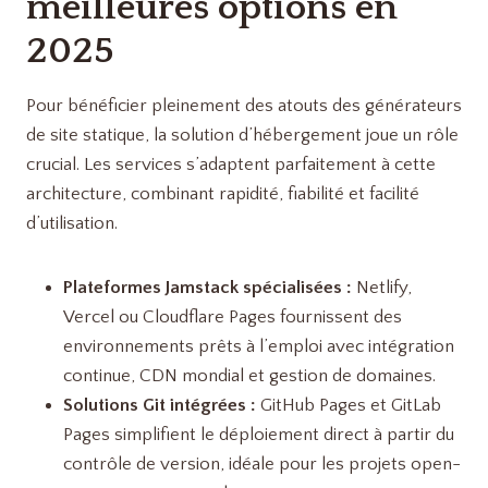
meilleures options en
2025
Pour bénéficier pleinement des atouts des générateurs
de site statique, la solution d’hébergement joue un rôle
crucial. Les services s’adaptent parfaitement à cette
architecture, combinant rapidité, fiabilité et facilité
d’utilisation.
Plateformes Jamstack spécialisées :
Netlify,
Vercel ou Cloudflare Pages fournissent des
environnements prêts à l’emploi avec intégration
continue, CDN mondial et gestion de domaines.
Solutions Git intégrées :
GitHub Pages et GitLab
Pages simplifient le déploiement direct à partir du
contrôle de version, idéale pour les projets open-