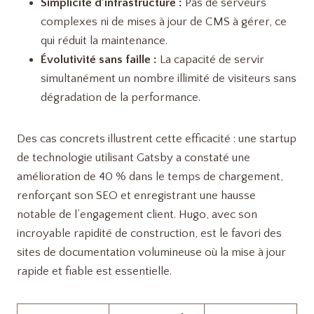
Simplicité d’infrastructure :
Pas de serveurs
complexes ni de mises à jour de CMS à gérer, ce
qui réduit la maintenance.
Évolutivité sans faille :
La capacité de servir
simultanément un nombre illimité de visiteurs sans
dégradation de la performance.
Des cas concrets illustrent cette efficacité : une startup
de technologie utilisant Gatsby a constaté une
amélioration de 40 % dans le temps de chargement,
renforçant son SEO et enregistrant une hausse
notable de l’engagement client. Hugo, avec son
incroyable rapidité de construction, est le favori des
sites de documentation volumineuse où la mise à jour
rapide et fiable est essentielle.