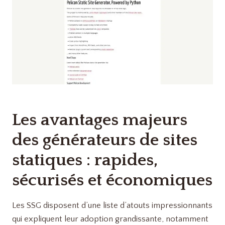
Les avantages majeurs
des générateurs de sites
statiques : rapides,
sécurisés et économiques
Les SSG disposent d’une liste d’atouts impressionnants
qui expliquent leur adoption grandissante, notamment