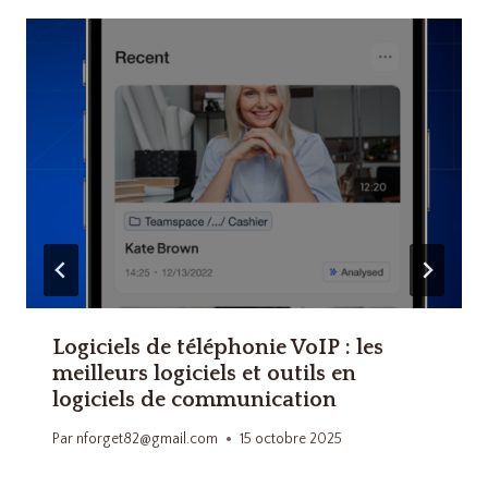
Logiciels de téléphonie VoIP : les
meilleurs logiciels et outils en
logiciels de communication
Par
nforget82@gmail.com
15 octobre 2025