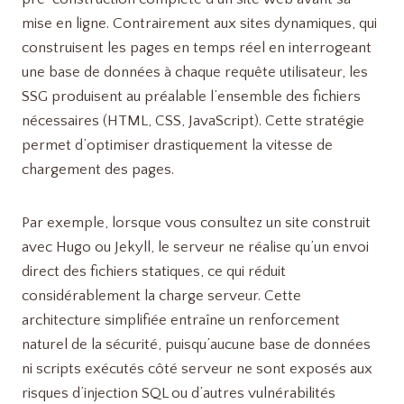
mise en ligne. Contrairement aux sites dynamiques, qui
construisent les pages en temps réel en interrogeant
une base de données à chaque requête utilisateur, les
SSG produisent au préalable l’ensemble des fichiers
nécessaires (HTML, CSS, JavaScript). Cette stratégie
permet d’optimiser drastiquement la vitesse de
chargement des pages.
Par exemple, lorsque vous consultez un site construit
avec Hugo ou Jekyll, le serveur ne réalise qu’un envoi
direct des fichiers statiques, ce qui réduit
considérablement la charge serveur. Cette
architecture simplifiée entraîne un renforcement
naturel de la sécurité, puisqu’aucune base de données
ni scripts exécutés côté serveur ne sont exposés aux
risques d’injection SQL ou d’autres vulnérabilités