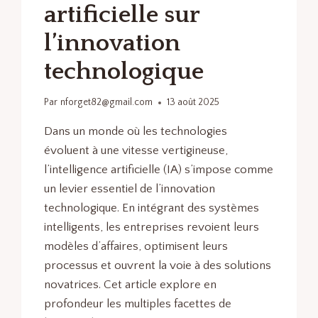
artificielle sur
l’innovation
technologique
Par
nforget82@gmail.com
13 août 2025
Dans un monde où les technologies
évoluent à une vitesse vertigineuse,
l’intelligence artificielle (IA) s’impose comme
un levier essentiel de l’innovation
technologique. En intégrant des systèmes
intelligents, les entreprises revoient leurs
modèles d’affaires, optimisent leurs
processus et ouvrent la voie à des solutions
novatrices. Cet article explore en
profondeur les multiples facettes de