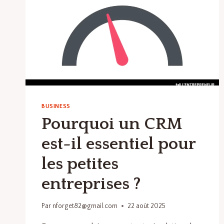
BUSINESS
Pourquoi un CRM
est-il essentiel pour
les petites
entreprises ?
Par
nforget82@gmail.com
22 août 2025