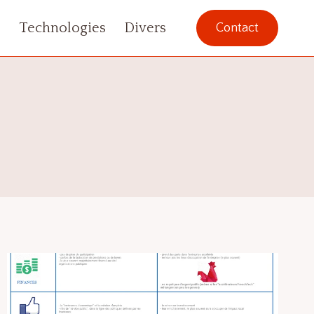
s
Technologies
Divers
Contact