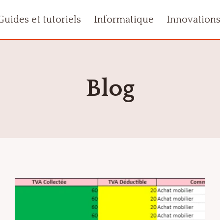
Guides et tutoriels
Informatique
Innovation
Blog