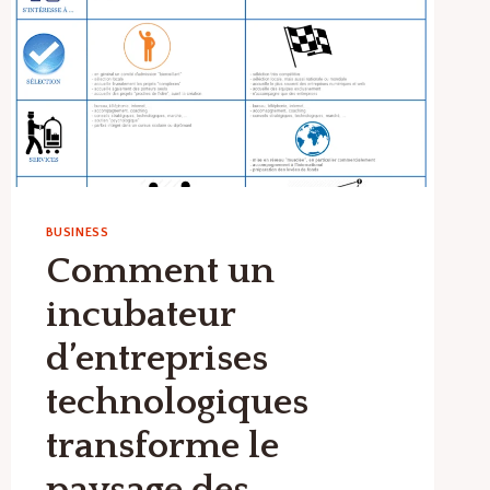
BUSINESS
Comment un
incubateur
d’entreprises
technologiques
transforme le