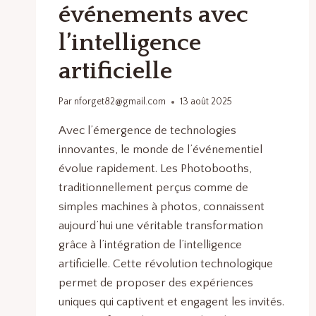
événements avec
l’intelligence
artificielle
Par
nforget82@gmail.com
13 août 2025
Avec l’émergence de technologies
innovantes, le monde de l’événementiel
évolue rapidement. Les Photobooths,
traditionnellement perçus comme de
simples machines à photos, connaissent
aujourd’hui une véritable transformation
grâce à l’intégration de l’intelligence
artificielle. Cette révolution technologique
permet de proposer des expériences
uniques qui captivent et engagent les invités.