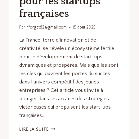
pour les startups
françaises
Par
nforget82@gmail.com
15 août 2025
La France, terre d’innovation et de
créativité, se révèle un écosystème fertile
pour le développement de start-ups
dynamiques et prospères. Mais quelles sont
les clés qui ouvrent les portes du succès
dans l’univers compétitif des jeunes
entreprises ? Cet article vous invite à
plonger dans les arcanes des stratégies
victorieuses qui propulsent les start-ups
françaises…
LES
LIRE LA SUITE
CLÉS