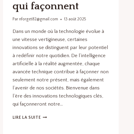
qui façonnent
Par
nforget82@gmail.com
13 août 2025
Dans un monde où la technologie évolue à
une vitesse vertigineuse, certaines
innovations se distinguent par leur potentiel
à redéfinir notre quotidien. De l’intelligence
artificielle à la réalité augmentée, chaque
avancée technique contribue à façonner non
seulement notre présent, mais également
l’avenir de nos sociétés. Bienvenue dans
l’ère des innovations technologiques clés,
qui façonneront notre…
LES
LIRE LA SUITE
INNOVATIONS
TECHNOLOGIQUES