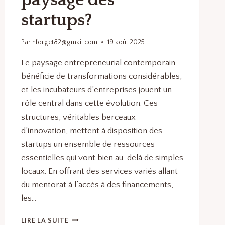
paysage des
startups?
Par
nforget82@gmail.com
19 août 2025
Le paysage entrepreneurial contemporain
bénéficie de transformations considérables,
et les incubateurs d’entreprises jouent un
rôle central dans cette évolution. Ces
structures, véritables berceaux
d’innovation, mettent à disposition des
startups un ensemble de ressources
essentielles qui vont bien au-delà de simples
locaux. En offrant des services variés allant
du mentorat à l’accès à des financements,
les…
COMMENT
LIRE LA SUITE