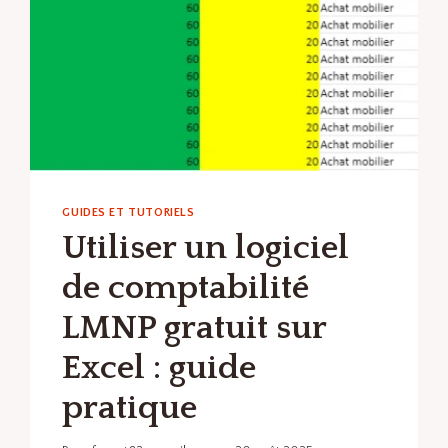
GUIDES ET TUTORIELS
Utiliser un logiciel
de comptabilité
LMNP gratuit sur
Excel : guide
pratique