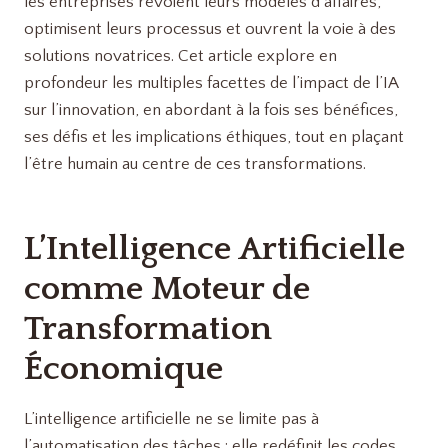
les entreprises revoient leurs modèles d’affaires,
optimisent leurs processus et ouvrent la voie à des
solutions novatrices. Cet article explore en
profondeur les multiples facettes de l’impact de l’IA
sur l’innovation, en abordant à la fois ses bénéfices,
ses défis et les implications éthiques, tout en plaçant
l’être humain au centre de ces transformations.
L’Intelligence Artificielle
comme Moteur de
Transformation
Économique
L’intelligence artificielle ne se limite pas à
l’automatisation des tâches : elle redéfinit les codes