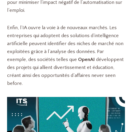
pour minimiser l’impact négatif de l’automatisation sur
l’emploi.
Enfin, l’IA ouvre la voie à de nouveaux marchés. Les
entreprises qui adoptent des solutions d’intelligence
artificielle peuvent identifier des niches de marché non
exploitées grâce à l’analyse des données. Par
exemple, des sociétés telles que
OpenAI
développent
des projets qui allient divertissement et éducation,
créant ainsi des opportunités d’affaires never seen
before.