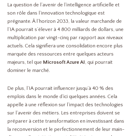
La question de l’avenir de l’intelligence artificielle et
son rôle dans l’innovation technologique est
prégnante. À l’horizon 2033, la valeur marchande de
l’IA pourrait s’élever à 4 800 milliards de dollars, une
multiplication par vingt-cinq par rapport aux niveaux
actuels. Cela signifiera une consolidation encore plus
marquée des ressources entre quelques acteurs
majeurs, tel que
Microsoft Azure AI
, qui pourrait
dominer le marché.
De plus, l’IA pourrait influencer jusqu’à 40 % des
emplois dans le monde d’ici quelques années. Cela
appelle à une réflexion sur l’impact des technologies
sur l’avenir des métiers. Les entreprises doivent se
préparer à cette transformation en investissant dans
la reconversion et le perfectionnement de leur main-