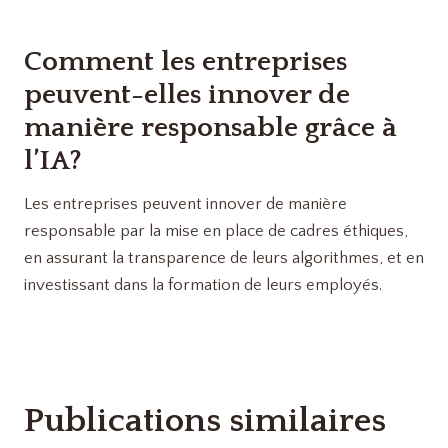
Comment les entreprises
peuvent-elles innover de
manière responsable grâce à
l’IA?
Les entreprises peuvent innover de manière
responsable par la mise en place de cadres éthiques,
en assurant la transparence de leurs algorithmes, et en
investissant dans la formation de leurs employés.
Publications similaires