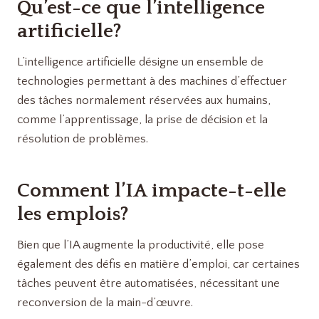
Qu’est-ce que l’intelligence
artificielle?
L’intelligence artificielle désigne un ensemble de
technologies permettant à des machines d’effectuer
des tâches normalement réservées aux humains,
comme l’apprentissage, la prise de décision et la
résolution de problèmes.
Comment l’IA impacte-t-elle
les emplois?
Bien que l’IA augmente la productivité, elle pose
également des défis en matière d’emploi, car certaines
tâches peuvent être automatisées, nécessitant une
reconversion de la main-d’œuvre.