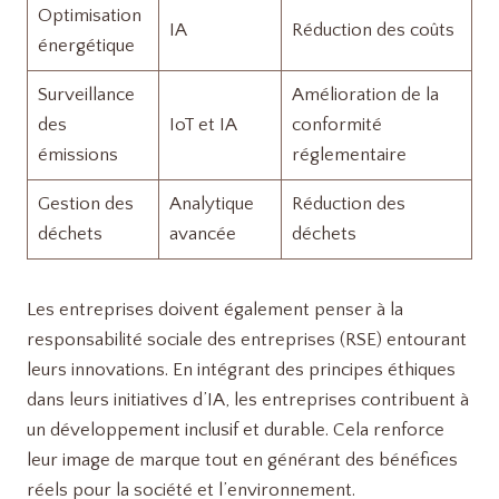
Optimisation
IA
Réduction des coûts
énergétique
Surveillance
Amélioration de la
des
IoT et IA
conformité
émissions
réglementaire
Gestion des
Analytique
Réduction des
déchets
avancée
déchets
Les entreprises doivent également penser à la
responsabilité sociale des entreprises (RSE) entourant
leurs innovations. En intégrant des principes éthiques
dans leurs initiatives d’IA, les entreprises contribuent à
un développement inclusif et durable. Cela renforce
leur image de marque tout en générant des bénéfices
réels pour la société et l’environnement.