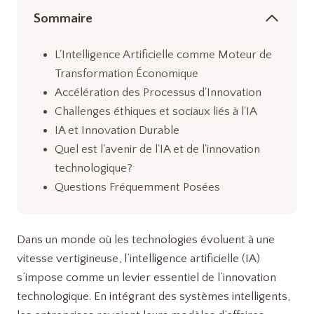
Sommaire
L'Intelligence Artificielle comme Moteur de
Transformation Économique
Accélération des Processus d'Innovation
Challenges éthiques et sociaux liés à l'IA
IA et Innovation Durable
Quel est l'avenir de l'IA et de l'innovation
technologique?
Questions Fréquemment Posées
Dans un monde où les technologies évoluent à une
vitesse vertigineuse, l’intelligence artificielle (IA)
s’impose comme un levier essentiel de l’innovation
technologique. En intégrant des systèmes intelligents,