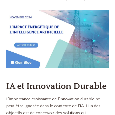
IA et Innovation Durable
L’importance croissante de l’innovation durable ne
peut être ignorée dans le contexte de l’IA. L’un des
objectifs est de concevoir des solutions qui