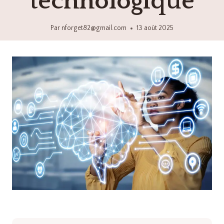
technologique
Par
nforget82@gmail.com
13 août 2025