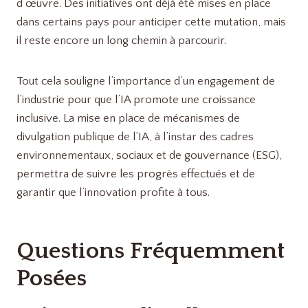
d’œuvre. Des initiatives ont déjà été mises en place
dans certains pays pour anticiper cette mutation, mais
il reste encore un long chemin à parcourir.
Tout cela souligne l’importance d’un engagement de
l’industrie pour que l’IA promote une croissance
inclusive. La mise en place de mécanismes de
divulgation publique de l’IA, à l’instar des cadres
environnementaux, sociaux et de gouvernance (ESG),
permettra de suivre les progrès effectués et de
garantir que l’innovation profite à tous.
Questions Fréquemment
Posées