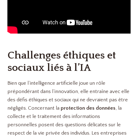
Challenges éthiques et
sociaux liés à l’IA
Bien que l’intelligence artificielle joue un rôle
prépondérant dans l’innovation, elle entraîne avec elle
des défis éthiques et sociaux qui ne devraient pas être
négligés. Concernant la
protection des données
, la
collecte et le traitement des informations
personnelles posent des questions délicates sur le
respect de la vie privée des individus. Les entreprises