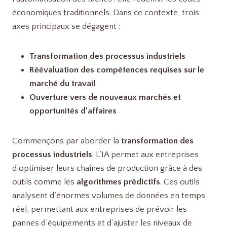
économiques traditionnels. Dans ce contexte, trois
axes principaux se dégagent :
Transformation des processus industriels
Réévaluation des compétences requises sur le
marché du travail
Ouverture vers de nouveaux marchés et
opportunités d’affaires
Commençons par aborder la
transformation des
processus industriels
. L’IA permet aux entreprises
d’optimiser leurs chaînes de production grâce à des
outils comme les
algorithmes prédictifs
. Ces outils
analysent d’énormes volumes de données en temps
réel, permettant aux entreprises de prévoir les
pannes d’équipements et d’ajuster les niveaux de