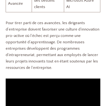
des besoins
Microsoft Azure
Avancée
clients
AI
Pour tirer parti de ces avancées, les dirigeants
d’entreprise doivent favoriser une culture d’innovation
pro-active où l’échec est perçu comme une
opportunité d’apprentissage. De nombreuses
entreprises développent des programmes
d’intrapreneuriat, permettant aux employés de lancer
leurs projets innovants tout en étant soutenus par les
ressources de l’entreprise.