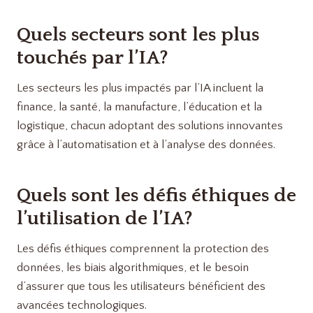
Quels secteurs sont les plus
touchés par l’IA?
Les secteurs les plus impactés par l’IA incluent la
finance, la santé, la manufacture, l’éducation et la
logistique, chacun adoptant des solutions innovantes
grâce à l’automatisation et à l’analyse des données.
Quels sont les défis éthiques de
l’utilisation de l’IA?
Les défis éthiques comprennent la protection des
données, les biais algorithmiques, et le besoin
d’assurer que tous les utilisateurs bénéficient des
avancées technologiques.