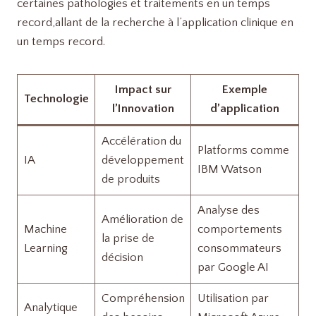
certaines pathologies et traitements en un temps
record,allant de la recherche à l’application clinique en
un temps record.
Impact sur
Exemple
Technologie
l’Innovation
d’application
Accélération du
Platforms comme
IA
développement
IBM Watson
de produits
Analyse des
Amélioration de
Machine
comportements
la prise de
Learning
consommateurs
décision
par Google AI
Compréhension
Utilisation par
Analytique