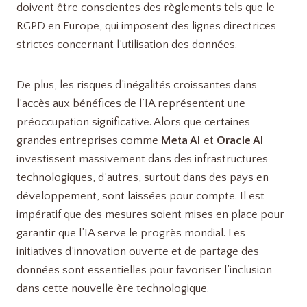
doivent être conscientes des règlements tels que le
RGPD en Europe, qui imposent des lignes directrices
strictes concernant l’utilisation des données.
De plus, les risques d’inégalités croissantes dans
l’accès aux bénéfices de l’IA représentent une
préoccupation significative. Alors que certaines
grandes entreprises comme
Meta AI
et
Oracle AI
investissent massivement dans des infrastructures
technologiques, d’autres, surtout dans des pays en
développement, sont laissées pour compte. Il est
impératif que des mesures soient mises en place pour
garantir que l’IA serve le progrès mondial. Les
initiatives d’innovation ouverte et de partage des
données sont essentielles pour favoriser l’inclusion
dans cette nouvelle ère technologique.