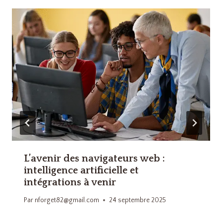
L’avenir des navigateurs web :
intelligence artificielle et
intégrations à venir
Par
nforget82@gmail.com
24 septembre 2025