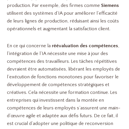
production. Par exemple, des firmes comme
Siemens
utilisent des systèmes d’IA pour améliorer l’efficacité
de leurs lignes de production, réduisant ainsi les coûts
opérationnels et augmentant la satisfaction client.
En ce qui concerne la
réévaluation des compétences
,
l’intégration de l’IA nécessite une mise à jour des
compétences des travailleurs. Les tâches répétitives
devraient être automatisées, libérant les employés de
l’exécution de fonctions monotones pour favoriser le
développement de compétences stratégiques et
créatives. Cela nécessite une formation continue. Les
entreprises qui investissent dans la montée en
compétences de leurs employés s’assurent une main-
d’œuvre agile et adaptée aux défis futurs. De ce fait, il
est crucial d’adopter une politique de reconversion