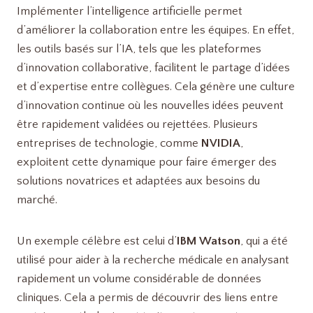
Implémenter l’intelligence artificielle permet
d’améliorer la collaboration entre les équipes. En effet,
les outils basés sur l’IA, tels que les plateformes
d’innovation collaborative, facilitent le partage d’idées
et d’expertise entre collègues. Cela génère une culture
d’innovation continue où les nouvelles idées peuvent
être rapidement validées ou rejettées. Plusieurs
entreprises de technologie, comme
NVIDIA
,
exploitent cette dynamique pour faire émerger des
solutions novatrices et adaptées aux besoins du
marché.
Un exemple célèbre est celui d’
IBM Watson
, qui a été
utilisé pour aider à la recherche médicale en analysant
rapidement un volume considérable de données
cliniques. Cela a permis de découvrir des liens entre