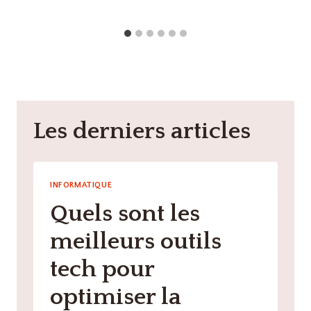
Les derniers articles
INFORMATIQUE
Quels sont les
meilleurs outils
tech pour
optimiser la