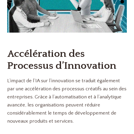
Accélération des
Processus d’Innovation
L’impact de l’IA sur l’innovation se traduit également
par une accélération des processus créatifs au sein des
entreprises. Grâce à l’automatisation et à l’analytique
avancée, les organisations peuvent réduire
considérablement le temps de développement de
nouveaux produits et services.