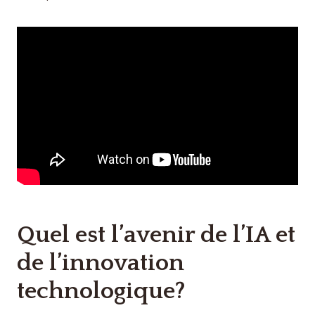
Quel est l’avenir de l’IA et
de l’innovation
technologique?