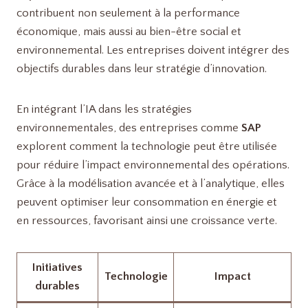
contribuent non seulement à la performance
économique, mais aussi au bien-être social et
environnemental. Les entreprises doivent intégrer des
objectifs durables dans leur stratégie d’innovation.
En intégrant l’IA dans les stratégies
environnementales, des entreprises comme
SAP
explorent comment la technologie peut être utilisée
pour réduire l’impact environnemental des opérations.
Grâce à la modélisation avancée et à l’analytique, elles
peuvent optimiser leur consommation en énergie et
en ressources, favorisant ainsi une croissance verte.
Initiatives
Technologie
Impact
durables