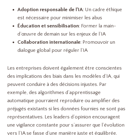
Adoption responsable de l’IA
: Un cadre éthique
est nécessaire pour minimiser les abus
Éducation et sensibilisation
: Former la main-
d’œuvre de demain sur les enjeux de l’IA
Collaboration internationale
: Promouvoir un
dialogue global pour réguler l’IA
Les entreprises doivent également être conscientes
des implications des biais dans les modèles d’IA, qui
peuvent conduire à des décisions injustes. Par
exemple, des algorithmes d’apprentissage
automatique pourraient reproduire ou amplifier des
préjugés existants si les données fournies ne sont pas
représentatives. Les leaders d’opinion encouragent
une vigilance constante pour s’assurer que l’évolution
vers l’IA se fasse d’une manière juste et équilibrée.