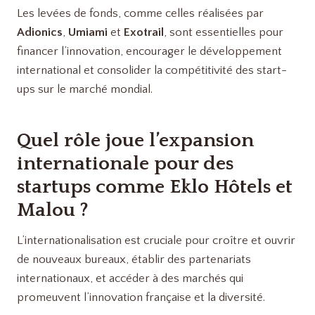
Les levées de fonds, comme celles réalisées par
Adionics
,
Umiami
et
Exotrail
, sont essentielles pour
financer l’innovation, encourager le développement
international et consolider la compétitivité des start-
ups sur le marché mondial.
Quel rôle joue l’expansion
internationale pour des
startups comme
Eklo Hôtels
et
Malou
?
L’internationalisation est cruciale pour croître et ouvrir
de nouveaux bureaux, établir des partenariats
internationaux, et accéder à des marchés qui
promeuvent l’innovation française et la diversité.