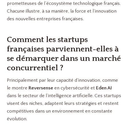
prometteuses de l’écosystème technologique français.
Chacune illustre, à sa manière, la force et l’innovation
des nouvelles entreprises françaises.
Comment les startups
françaises parviennent-elles à
se démarquer dans un marché
concurrentiel ?
Principalement par leur capacité d’innovation, comme
le montre
Reversense
en cybersécurité et
Eden AI
dans le secteur de l’intelligence artificielle. Ces startups
visent des niches, adaptent leurs stratégies et restent
compétitives dans un environnement en constante
évolution.