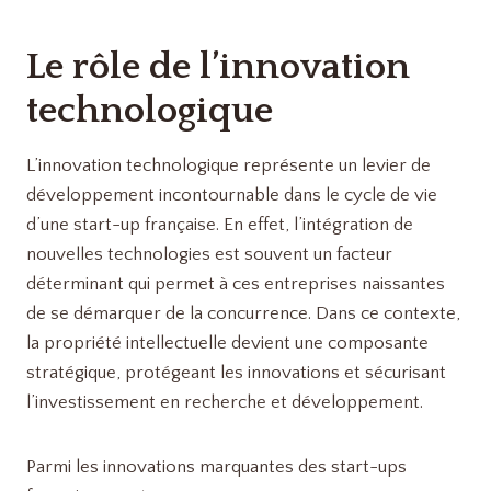
Le rôle de l’innovation
technologique
L’innovation technologique représente un levier de
développement incontournable dans le cycle de vie
d’une start-up française. En effet, l’intégration de
nouvelles technologies est souvent un facteur
déterminant qui permet à ces entreprises naissantes
de se démarquer de la concurrence. Dans ce contexte,
la propriété intellectuelle devient une composante
stratégique, protégeant les innovations et sécurisant
l’investissement en recherche et développement.
Parmi les innovations marquantes des start-ups