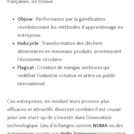
françaises, on trouve :
Objow
: Performance par la gamification,
révolutionnant les méthodes d’apprentissage en
entreprise.
Hubcycle
: Transformation des déchets
alimentaires en nouveaux produits, promouvant
l’économie circulaire.
Flagcat
: Création de mangas webtoon qui
redéfinit l’industrie créative et attire un public
international.
Ces entreprises, en rendant leurs process plus
efficaces et attractifs, illustrent combien il est crucial
pour une start-up de s’investir dans l’innovation
technologique. Lieu d’échanges comme
NUMA
ou des
événements portés par
Hello Tomorrow
encouragent