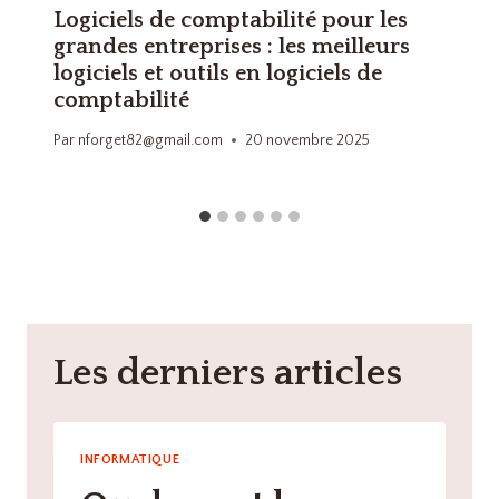
Logiciels de comptabilité pour les
grandes entreprises : les meilleurs
logiciels et outils en logiciels de
comptabilité
Par
nforget82@gmail.com
20 novembre 2025
Les derniers articles
INFORMATIQUE