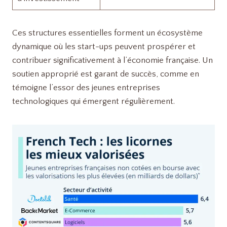
Ces structures essentielles forment un écosystème
dynamique où les start-ups peuvent prospérer et
contribuer significativement à l’économie française. Un
soutien approprié est garant de succès, comme en
témoigne l’essor des jeunes entreprises
technologiques qui émergent régulièrement.