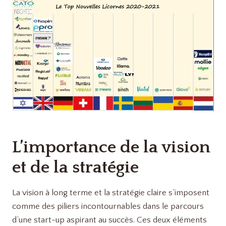
L’importance de la vision
et de la stratégie
La vision à long terme et la stratégie claire s’imposent
comme des piliers incontournables dans le parcours
d’une start-up aspirant au succès. Ces deux éléments