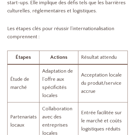
start-ups. Elle implique des défis tels que les barrières
culturelles, réglementaires et logistiques.
Les étapes clés pour réussir l’internationalisation
comprennent :
Étapes
Actions
Résultat attendu
Adaptation de
Acceptation locale
Étude de
l’offre aux
du produit/service
marché
spécificités
accrue
locales
Collaboration
Entrée facilitée sur
Partenariats
avec des
le marché et coûts
locaux
entreprises
logistiques réduits
locales