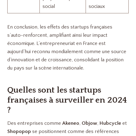
social
sociaux
En conclusion, les effets des startups françaises
s’auto-renforcent, amplifiant ainsi leur impact
économique. L’entrepreneuriat en France est
aujourd’hui reconnu mondialement comme une source
d’innovation et de croissance, consolidant la position
du pays sur la scène internationale.
Quelles sont les startups
françaises à surveiller en 2024
?
Des entreprises comme
Akeneo
,
Objow
,
Hubcycle
et
Shopopop
se positionnent comme des références