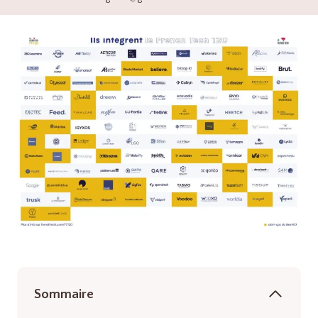
Sommaire