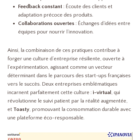
Feedback constant
: Écoute des clients et
adaptation précoce des produits.
Collaborations ouvertes
: Échanges d’idées entre
équipes pour nourrir l’innovation.
Ainsi, la combinaison de ces pratiques contribue à
forger une culture d’entreprise résiliente, ouverte à
l’expérimentation, agissant comme un vecteur
déterminant dans le parcours des start-ups françaises
vers le succès. Deux entreprises emblématiques
incarnent parfaitement cette culture :
i-virtual
, qui
révolutionne le suivi patient par la réalité augmentée,
et
Toasty
, promouvant la consommation durable avec
une plateforme éco-responsable.