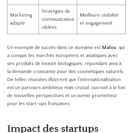
Stratégies de
Marketing
Meilleure visibilité
communication
adapté
et engagement
ciblées
Un exemple de succès dans ce domaine est
Malou
, qui
a conquis les marchés européens et asiatiques avec
ses produits de beauté biologiques, répondant ainsi à
la demande croissante pour des cosmétiques naturels.
De telles réussites illustrent que l’internationalisation
est un parcours ambitieux mais crucial, ouvrant à la fois
de nouvelles perspectives et un avenir prometteur
pour les start-ups françaises.
Impact des startups