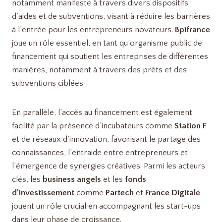
notamment manifeste à travers divers dispositifs
d’aides et de subventions, visant à réduire les barrières
à l’entrée pour les entrepreneurs novateurs.
Bpifrance
joue un rôle essentiel, en tant qu’organisme public de
financement qui soutient les entreprises de différentes
manières, notamment à travers des prêts et des
subventions ciblées.
En parallèle, l’accès au financement est également
facilité par la présence d’incubateurs comme
Station F
et de réseaux d’innovation, favorisant le partage des
connaissances, l’entraide entre entrepreneurs et
l’émergence de synergies créatives. Parmi les acteurs
clés, les
business angels
et les
fonds
d’investissement
comme
Partech
et
France Digitale
jouent un rôle crucial en accompagnant les start-ups
dans leur phase de croissance.