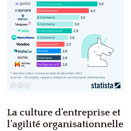
La culture d’entreprise et
l’agilité organisationnelle