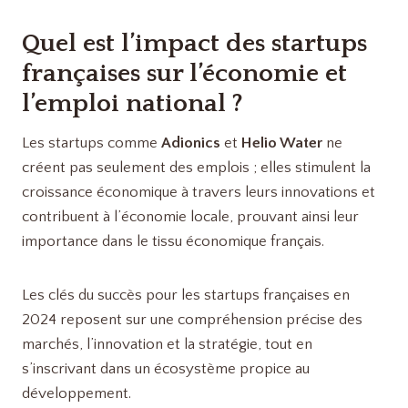
Quel est l’impact des startups
françaises sur l’économie et
l’emploi national ?
Les startups comme
Adionics
et
Helio Water
ne
créent pas seulement des emplois ; elles stimulent la
croissance économique à travers leurs innovations et
contribuent à l’économie locale, prouvant ainsi leur
importance dans le tissu économique français.
Les clés du succès pour les startups françaises en
2024 reposent sur une compréhension précise des
marchés, l’innovation et la stratégie, tout en
s’inscrivant dans un écosystème propice au
développement.