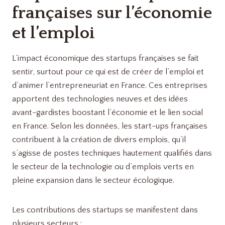
françaises sur l’économie
et l’emploi
L’impact économique des startups françaises se fait
sentir, surtout pour ce qui est de créer de l’emploi et
d’animer l’entrepreneuriat en France. Ces entreprises
apportent des technologies neuves et des idées
avant-gardistes boostant l’économie et le lien social
en France. Selon les données, les start-ups françaises
contribuent à la création de divers emplois, qu’il
s’agisse de postes techniques hautement qualifiés dans
le secteur de la technologie ou d’emplois verts en
pleine expansion dans le secteur écologique.
Les contributions des startups se manifestent dans
plusieurs secteurs :