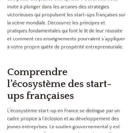
invite à plonger dans les arcanes des stratégies
victorieuses qui propulsent les start-ups françaises sur
la scène mondiale. Découvrez les principes et
pratiques fondamentales qui font le lit de leur réussite
et comment ces enseignements pourraient s’appliquer
à votre propre quête de prospérité entrepreneuriale.
Comprendre
l’écosystème des start-
ups françaises
L’écosystème start-up en France se distingue par un
cadre propice à l’éclosion et au développement des
jeunes entreprises. Le soutien gouvernemental y est