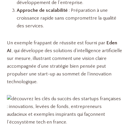
développement de l’entreprise.
Approche de scalabilité
: Préparation à une
croissance rapide sans compromettre la qualité
des services.
Un exemple frappant de réussite est fourni par
Eden
AI
, qui développe des solutions d’intelligence artificielle
sur mesure, illustrant comment une vision claire
accompagnée d’une stratégie bien pensée peut
propulser une start-up au sommet de l’innovation
technologique.