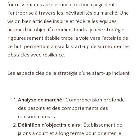
fournissent un cadre et une direction qui guident
l’entreprise à travers les inévitabilités du marché. Une
vision bien articulée inspire et fédère les équipes
autour d’un objectif commun, tandis qu’une stratégie
rigoureusement établie trace la voie vers l’atteinte de
ce but, permettant ainsi à la start-up de surmonter les
obstacles avec résilience.
Les aspects clés de la stratégie d’une start-up incluent
:
Analyse de marché
: Compréhension profonde
des besoins et des comportements des
consommateurs.
Définition d’objectifs clairs
: Établissement de
jalons à court et à long terme pour orienter le