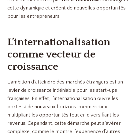
cette dynamique et créent de nouvelles opportunités
pour les entrepreneurs.
L’internationalisation
comme vecteur de
croissance
L’ambition d’atteindre des marchés étrangers est un
levier de croissance indéniable pour les start-ups
françaises. En effet, l’internationalisation ouvre les
portes à de nouveaux horizons commerciaux,
multipliant les opportunités tout en diversifiant les
revenus. Cependant, cette démarche peut s’avérer
complexe, comme le montre l’expérience d’autres