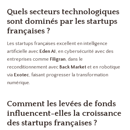
Quels secteurs technologiques
sont dominés par les startups
françaises ?
Les startups françaises excellent en intelligence
artificielle avec
Eden AI
, en cybersécurité avec des
entreprises comme
Filigran
, dans le
reconditionnement avec
Back Market
et en robotique
via
Exotec
, faisant progresser la transformation
numérique.
Comment les levées de fonds
influencent-elles la croissance
des startups françaises ?