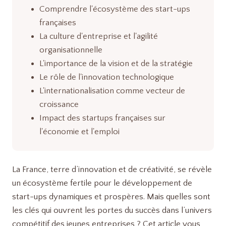
Comprendre l'écosystème des start-ups
françaises
La culture d'entreprise et l'agilité
organisationnelle
L'importance de la vision et de la stratégie
Le rôle de l'innovation technologique
L'internationalisation comme vecteur de
croissance
Impact des startups françaises sur
l'économie et l'emploi
La France, terre d’innovation et de créativité, se révèle
un écosystème fertile pour le développement de
start-ups dynamiques et prospères. Mais quelles sont
les clés qui ouvrent les portes du succès dans l’univers
compétitif des jeunes entreprises ? Cet article vous