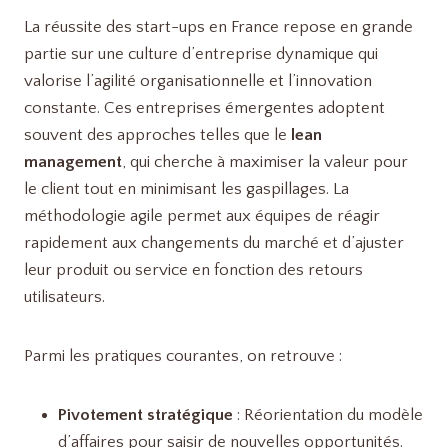
La réussite des start-ups en France repose en grande
partie sur une culture d’entreprise dynamique qui
valorise l’agilité organisationnelle et l’innovation
constante. Ces entreprises émergentes adoptent
souvent des approches telles que le
lean
management
, qui cherche à maximiser la valeur pour
le client tout en minimisant les gaspillages. La
méthodologie agile permet aux équipes de réagir
rapidement aux changements du marché et d’ajuster
leur produit ou service en fonction des retours
utilisateurs.
Parmi les pratiques courantes, on retrouve :
Pivotement stratégique
: Réorientation du modèle
d’affaires pour saisir de nouvelles opportunités.