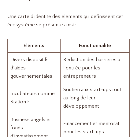
Une carte d’identité des éléments qui définissent cet
écosystème se présente ainsi :
Eléments
Fonctionnalité
Divers dispositifs
Réduction des barrières à
d’aides
l’entrée pour les
gouvernementales
entrepreneurs
Soutien aux start-ups tout
Incubateurs comme
au long de leur
Station F
développement
Business angels et
Financement et mentorat
fonds
pour les start-ups
d’investissement