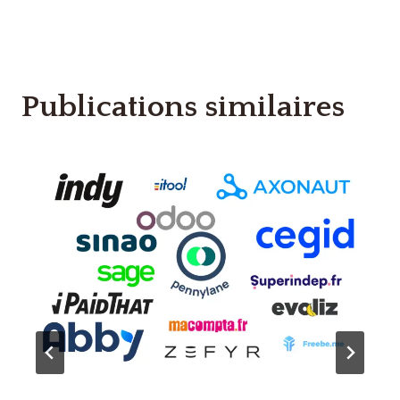
Publications similaires