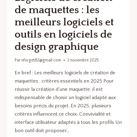
de maquettes : les
meilleurs logiciels et
outils en logiciels de
design graphique
Par
nforget82@gmail.com
2 novembre 2025
En bref : Les meilleurs logiciels de création de
maquettes : critères essentiels en 2025 Pour
réussir la création d’une maquette, il est
indispensable de choisir un logiciel adapté aux
besoins précis du projet. En 2025, plusieurs
critères influencent ce choix. Convivialité et
interface utilisateur adaptés à tous les profils Un
bon outil doit proposer…