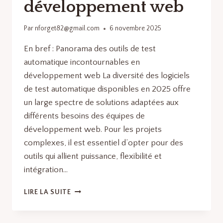
développement web
Par
nforget82@gmail.com
6 novembre 2025
En bref : Panorama des outils de test
automatique incontournables en
développement web La diversité des logiciels
de test automatique disponibles en 2025 offre
un large spectre de solutions adaptées aux
différents besoins des équipes de
développement web. Pour les projets
complexes, il est essentiel d’opter pour des
outils qui allient puissance, flexibilité et
intégration…
OUTILS
LIRE LA SUITE
DE
TEST
AUTOMATIQUE