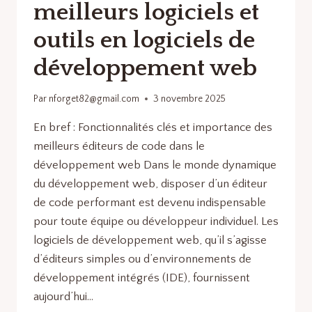
meilleurs logiciels et
outils en logiciels de
développement web
Par
nforget82@gmail.com
3 novembre 2025
En bref : Fonctionnalités clés et importance des
meilleurs éditeurs de code dans le
développement web Dans le monde dynamique
du développement web, disposer d’un éditeur
de code performant est devenu indispensable
pour toute équipe ou développeur individuel. Les
logiciels de développement web, qu’il s’agisse
d’éditeurs simples ou d’environnements de
développement intégrés (IDE), fournissent
aujourd’hui…