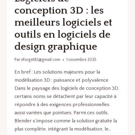
conception 3D : les
meilleurs logiciels et
outils en logiciels de
design graphique
Par
nforget82@gmail.com
1 novembre 2025
En bref : Les solutions majeures pour la
modélisation 3D : puissance et polyvalence
Dans le paysage des logiciels de conception 3D,
certains noms se détachent par leur capacité à
répondre à des exigences professionnelles
aussi variées que pointues. Parmi ces outils,
Blender s’impose comme la solution gratuite la
plus complète, intégrant la modélisation, le…