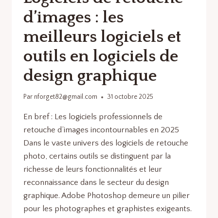
d’images : les
meilleurs logiciels et
outils en logiciels de
design graphique
Par
nforget82@gmail.com
31 octobre 2025
En bref : Les logiciels professionnels de
retouche d’images incontournables en 2025
Dans le vaste univers des logiciels de retouche
photo, certains outils se distinguent par la
richesse de leurs fonctionnalités et leur
reconnaissance dans le secteur du design
graphique. Adobe Photoshop demeure un pilier
pour les photographes et graphistes exigeants.