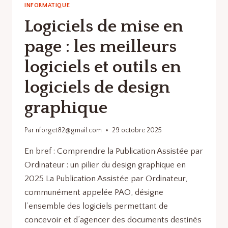
INFORMATIQUE
Logiciels de mise en
page : les meilleurs
logiciels et outils en
logiciels de design
graphique
Par
nforget82@gmail.com
29 octobre 2025
En bref : Comprendre la Publication Assistée par
Ordinateur : un pilier du design graphique en
2025 La Publication Assistée par Ordinateur,
communément appelée PAO, désigne
l’ensemble des logiciels permettant de
concevoir et d’agencer des documents destinés