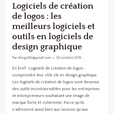
Logiciels de création
de logos : les
meilleurs logiciels et
outils en logiciels de
design graphique
Par
nforget82@gmail.com
30 octobre 2025
En bref : Logiciels de création de logos :
comprendre leur rôle clé en design graphique
Les logiciels de création de logos sont devenus
des outils incontournables pour les entreprises
et entrepreneurs souhaitant une image de
marque forte et cohérente. Parce qu’ils
s’adressent aussi bien aux novices qu’aux