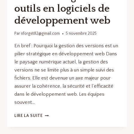
outils en logiciels de
développement web
Par
nforget82@gmail.com
5 novembre 2025
En bref : Pourquoi la gestion des versions est un
pilier stratégique en développement web Dans
le paysage numérique actuel, la gestion des
versions ne se limite plus à un simple suivi des
fichiers. Elle est devenue un axe majeur pour
assurer la cohérence, la sécurité et l’efficacité
dans le développement web. Les équipes
souvent…
OUTILS
LIRE LA SUITE
DE
GESTION
DE