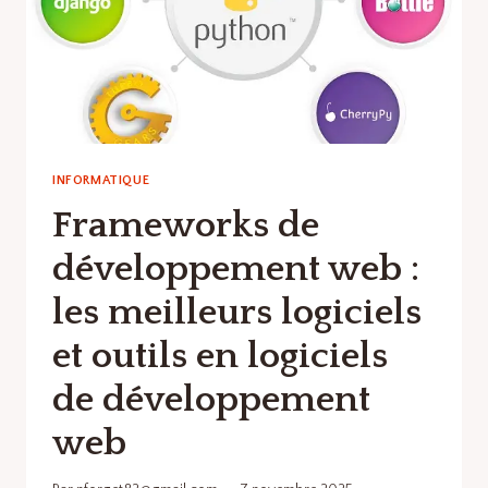
INFORMATIQUE
Frameworks de
développement web :
les meilleurs logiciels
et outils en logiciels
de développement
web