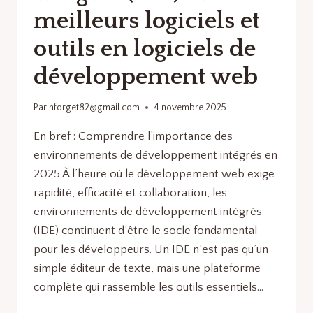
meilleurs logiciels et
outils en logiciels de
développement web
Par
nforget82@gmail.com
4 novembre 2025
En bref : Comprendre l’importance des
environnements de développement intégrés en
2025 À l’heure où le développement web exige
rapidité, efficacité et collaboration, les
environnements de développement intégrés
(IDE) continuent d’être le socle fondamental
pour les développeurs. Un IDE n’est pas qu’un
simple éditeur de texte, mais une plateforme
complète qui rassemble les outils essentiels…